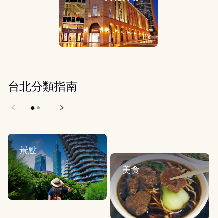
台北分類指南
景點
美食