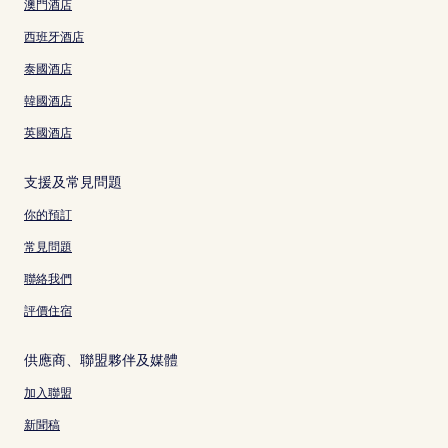
澳門酒店
西班牙酒店
泰國酒店
韓國酒店
英國酒店
支援及常見問題
你的預訂
常見問題
聯絡我們
評價住宿
供應商、聯盟夥伴及媒體
加入聯盟
新聞稿