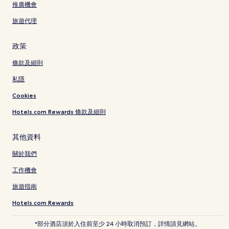
推廣機會
旅遊代理
政策
條款及細則
私隱
Cookies
Hotels.com Rewards 條款及細則
其他資料
關於我們
工作機會
旅遊指南
Hotels.com Rewards
*部分酒店須於入住前至少 24 小時取消預訂，詳情請見網站。