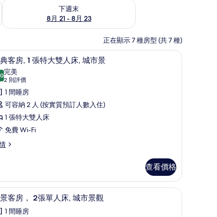
查看下週末 8月 21 - 8月 23的可訂空房
下週末
8月 21 - 8月 23
正在顯示 7 種房型 (共 7 種)
級寢具、羽絨被、迷你吧、房內夾萬
經典客房, 1 張特大雙人床, 城市景 | 高級寢
載
3
典客房, 1 張特大雙人床, 城市景
入
完美
.0
10.0 分，滿分 10 分
所
(2
2 則評價
則
有
1 間睡房
評
經
可容納 2 人 (按實質預訂人數入住)
價)
典
1 張特大雙人床
客
免費 Wi-Fi
,
情
張
查看價格
特
 | 高級寢具、羽絨被、迷你吧、房內夾萬
大
綠景客房， 2張單人床, 城市景觀 | 高級寢
載
4
景客房， 2張單人床, 城市景觀
雙
入
1 間睡房