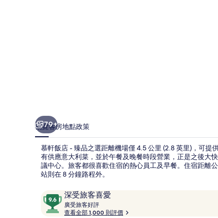
之
選
相
片
集
79+
概覽
客房
地點
政策
慕軒飯店 - 臻品之選距離機場僅 4.5 公里 (2.8 英里)，可
有供應意大利菜，並於午餐及晚餐時段營業，正是之後大快朵頤
議中心。旅客都很喜歡住宿的熱心員工及早餐。住宿距離公
站則在 8 分鐘路程外。
評
9.6
深受旅客喜愛
價
廣
分
廣受旅客好評
受
查看全部 1,000 則評價
(滿