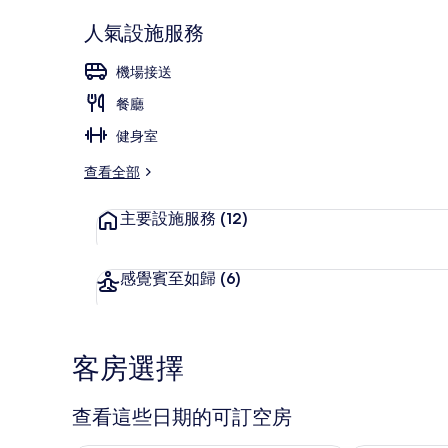
旅
分
住宿景觀
客
人氣設施服務
為
好
10
評
機場接送
分)，
深
餐廳
受
健身室
旅
客
查看全部
喜
愛
主要設施服務
(12)
感覺賓至如歸
(6)
客房選擇
查看這些日期的可訂空房