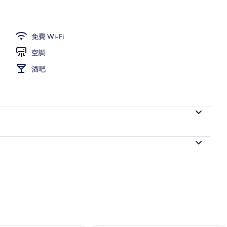
免費 Wi-Fi
空調
酒吧