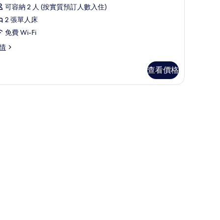
人
所
可容納 2 人 (按實質預訂人數入住)
,
有
2 張單人床
城
綠
免費 Wi-Fi
市
景
情
景
客
的
房，
查看價格
，
相
張
片
單
人
,
城
市
景
觀
的
相
片