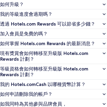
如何升級？
我的等級進度會過期嗎？
透過 Hotels.com Rewards 可以節省多少錢？
加入會員是免費的嗎？
如何掌握 Hotels.com Rewards 的最新消息？
現有獎賞會如何轉移至升級版 Hotels.com
Rewards 計劃？
等級資格會如何轉移至升級版 Hotels.com
Rewards 計劃？
我的 Hotels.comCash 以哪種貨幣計算？
如何申請刪除我的帳戶？
如我同時為其他參與品牌會員，