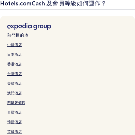
Hotels.comCash 及會員等級如何運作？
熱門目的地
中國酒店
日本酒店
香港酒店
台灣酒店
美國酒店
澳門酒店
西班牙酒店
泰國酒店
韓國酒店
英國酒店