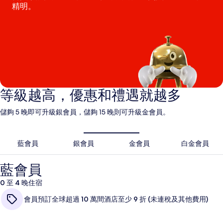
精明。
等級越高，優惠和禮遇就越多
儲夠 5 晚即可升級銀會員，儲夠 15 晚則可升級金會員。
藍會員
銀會員
金會員
白金會員
藍會員
0 至 4 晚住宿
會員預訂全球超過 10 萬間酒店至少 9 折 (未連稅及其他費用)