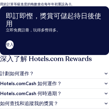
用於計算等級進度的晚數會在每年年初重設為 0。
即訂即慳，獎賞可儲起待日後使
用
立即免費註冊，玩得多慳得多。
登入
深入了解 Hotels.com Rewards
計劃如何運作？
Hotels.comCash 如何運作？
Hotels.comCash 何時過期？
如何查找和追蹤我的獎賞？