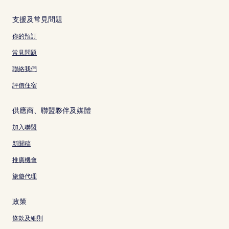
支援及常見問題
你的預訂
常見問題
聯絡我們
評價住宿
供應商、聯盟夥伴及媒體
加入聯盟
新聞稿
推廣機會
旅遊代理
政策
條款及細則