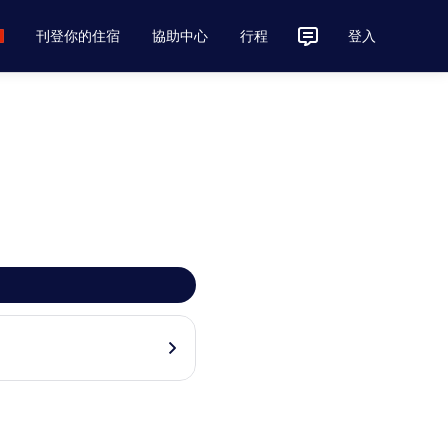
刊登你的住宿
協助中心
行程
登入