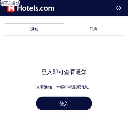
跳至主目錄
通知
訊息
通
知
登入即可查看通知
查看通知，掌握行程最新消息。
登入