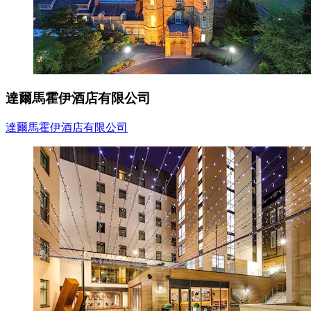
達爾馬霍伊酒店有限公司
達爾馬霍伊酒店有限公司