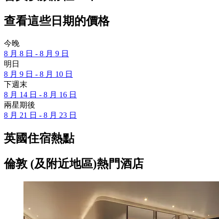
查看這些日期的價格
今晚
8 月 8 日 - 8 月 9 日
明日
8 月 9 日 - 8 月 10 日
下週末
8 月 14 日 - 8 月 16 日
兩星期後
8 月 21 日 - 8 月 23 日
英國住宿熱點
倫敦 (及附近地區)熱門酒店