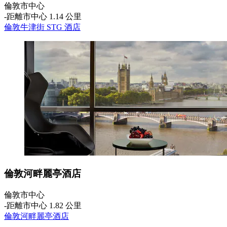
倫敦市中心
‐
距離市中心 1.14 公里
倫敦牛津街 STG 酒店
倫敦河畔麗亭酒店
倫敦市中心
‐
距離市中心 1.82 公里
倫敦河畔麗亭酒店