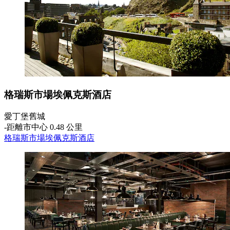
格瑞斯市場埃佩克斯酒店
愛丁堡舊城
‐
距離市中心 0.48 公里
格瑞斯市場埃佩克斯酒店