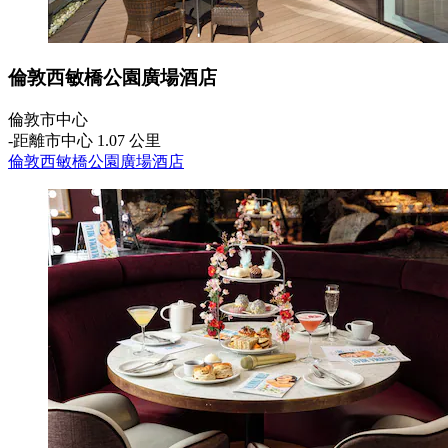
倫敦西敏橋公園廣場酒店
倫敦市中心
‐
距離市中心 1.07 公里
倫敦西敏橋公園廣場酒店