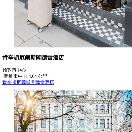
肯辛頓厄爾斯閣德雷酒店
倫敦市中心
‐
距離市中心 4.64 公里
肯辛頓厄爾斯閣德雷酒店