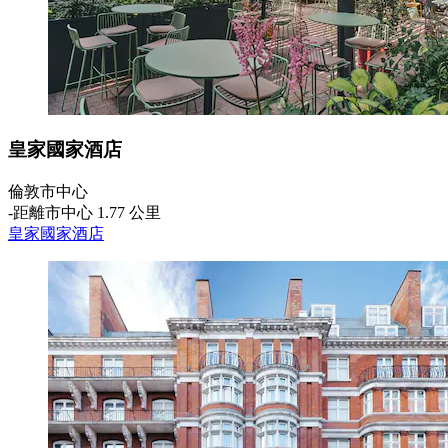
皇家國家酒店
倫敦市中心
‐
距離市中心 1.77 公里
皇家國家酒店