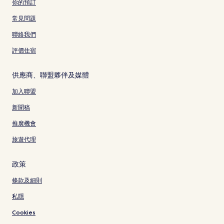
你的預訂
常見問題
聯絡我們
評價住宿
供應商、聯盟夥伴及媒體
加入聯盟
新聞稿
推廣機會
旅遊代理
政策
條款及細則
私隱
Cookies