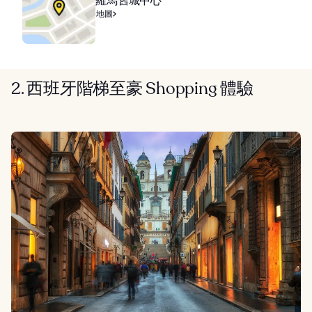
羅馬舊城中心
地圖
2. 西班牙階梯至豪 Shopping 體驗