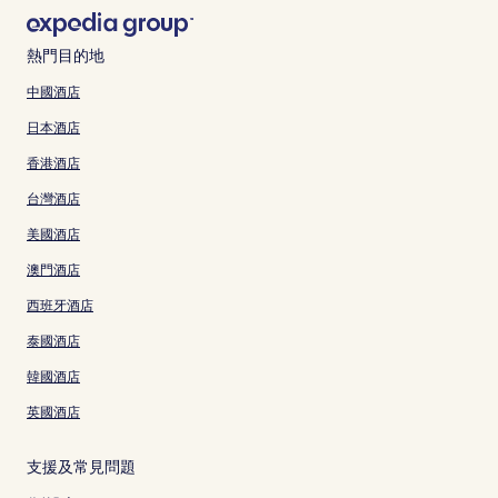
熱門目的地
中國酒店
日本酒店
香港酒店
台灣酒店
美國酒店
澳門酒店
西班牙酒店
泰國酒店
韓國酒店
英國酒店
支援及常見問題