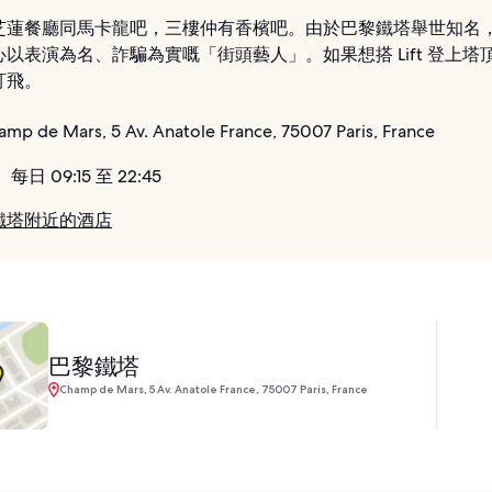
芝蓮餐廳同馬卡龍吧，三樓仲有香檳吧。由於巴黎鐵塔舉世知名
以表演為名、詐騙為實嘅「街頭藝人」。如果想搭 Lift 登上塔
訂飛。
mp de Mars, 5 Av. Anatole France, 75007 Paris, France
：
每日 09:15 至 22:45
鐵塔附近的酒店
巴黎鐵塔
Champ de Mars, 5 Av. Anatole France, 75007 Paris, France