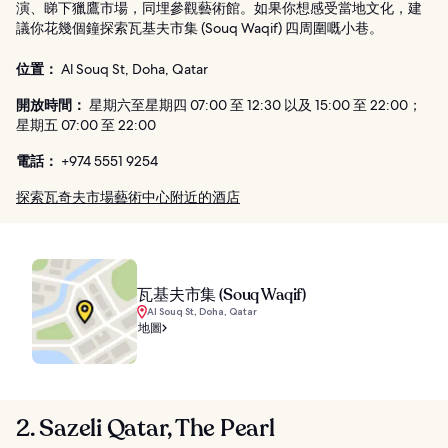
演、睇下獵鷹市場，同埋參觀藝術館。如果你想感受當地文化，建
議你花幾個鐘探索瓦基夫市集 (Souq Waqif) 四周圍嘅小巷。
位置：
Al Souq St, Doha, Qatar
開放時間：
星期六至星期四 07:00 至 12:30 以及 15:00 至 22:00；
星期五 07:00 至 22:00
電話：
+974 5551 9254
探索瓦奇夫市場藝術中心附近的酒店
瓦基夫市集 (Souq Waqif)
Al Souq St, Doha, Qatar
地圖
2. Sazeli Qatar, The Pearl