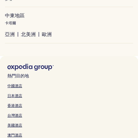
中東地區
卡塔爾
亞洲
北美洲
歐洲
熱門目的地
中國酒店
日本酒店
香港酒店
台灣酒店
美國酒店
澳門酒店