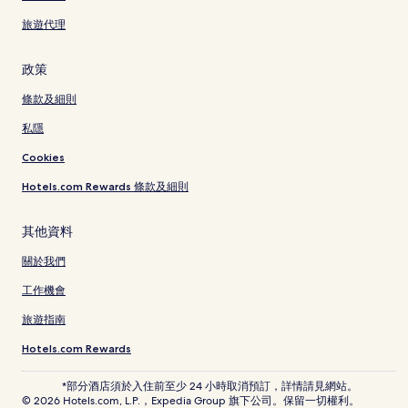
旅遊代理
政策
條款及細則
私隱
Cookies
Hotels.com Rewards 條款及細則
其他資料
關於我們
工作機會
旅遊指南
Hotels.com Rewards
*部分酒店須於入住前至少 24 小時取消預訂，詳情請見網站。
© 2026 Hotels.com, L.P.，Expedia Group 旗下公司。保留一切權利。