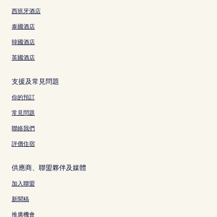
西班牙酒店
泰國酒店
韓國酒店
英國酒店
支援及常見問題
你的預訂
常見問題
聯絡我們
評價住宿
供應商、聯盟夥伴及媒體
加入聯盟
新聞稿
推廣機會