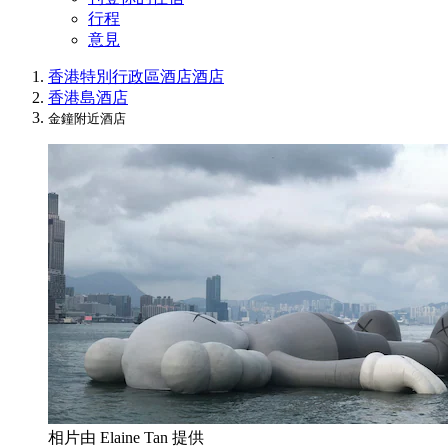
行程
意見
香港特別行政區酒店
酒店
香港島酒店
金鐘附近酒店
相片由 Elaine Tan 提供