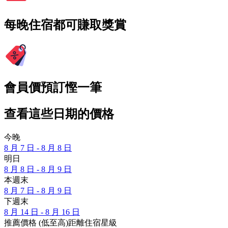
每晚住宿都可賺取獎賞
會員價預訂慳一筆
查看這些日期的價格
今晚
8 月 7 日 - 8 月 8 日
明日
8 月 8 日 - 8 月 9 日
本週末
8 月 7 日 - 8 月 9 日
下週末
8 月 14 日 - 8 月 16 日
推薦
價格 (低至高)
距離
住宿星級