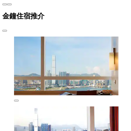
金鐘住宿推介