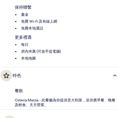
保持聯繫
書桌
免費 Wi-Fi 及有線上網
免費本地通話
更多禮遇
每日
房內夾萬 (可放手提電腦)
本地地圖
特色
餐飲
Osteria Marzia - 此餐廳為你提供意大利菜，並供應早餐、晚餐
及輕食。天天營業。