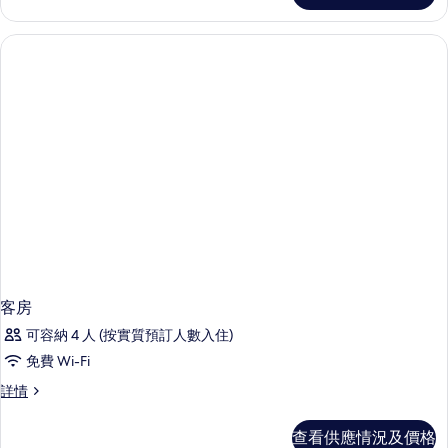
的
Single
Beds
相
詳
片
情
客房
可容納 4 人 (按實質預訂人數入住)
免費 Wi-Fi
客
詳情
房
詳
查看供應情況及價格
情