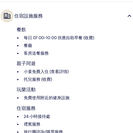
住宿設施服務
餐飲
每日 07:00–10:00 供應自助早餐 (收費)
餐廳
客房送餐服務
親子同遊
小童免費入住 (查看詳情)
托兒服務 (收費)
玩樂活動
免費使用附近的健身設施
住宿服務
24 小時接待處
禮賓服務
旅行團諮詢/購票服務