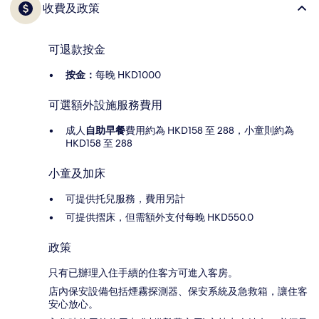
收費及政策
可退款按金
按金：
每晚 HKD1000
可選額外設施服務費用
成人
自助早餐
費用約為 HKD158 至 288，小童則約為
HKD158 至 288
小童及加床
可提供托兒服務，費用另計
可提供摺床，但需額外支付每晚 HKD550.0
政策
只有已辦理入住手續的住客方可進入客房。
店內保安設備包括煙霧探測器、保安系統及急救箱，讓住客
安心放心。