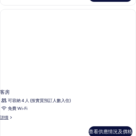
客房
可容納 4 人 (按實質預訂人數入住)
免費 Wi-Fi
客
詳情
房
詳
查看供應情況及價格
情