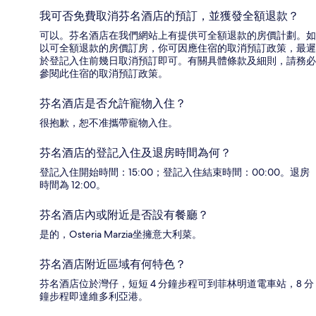
我可否免費取消芬名酒店的預訂，並獲發全額退款？
可以。芬名酒店在我們網站上有提供可全額退款的房價計劃。如
以可全額退款的房價訂房，你可因應住宿的取消預訂政策，最遲
於登記入住前幾日取消預訂即可。有關具體條款及細則，請務必
參閱此住宿的取消預訂政策。
芬名酒店是否允許寵物入住？
很抱歉，恕不准攜帶寵物入住。
芬名酒店的登記入住及退房時間為何？
登記入住開始時間：15:00；登記入住結束時間：00:00。退房
時間為 12:00。
芬名酒店內或附近是否設有餐廳？
是的，Osteria Marzia坐擁意大利菜。
芬名酒店附近區域有何特色？
芬名酒店位於灣仔，短短 4 分鐘步程可到菲林明道電車站，8 分
鐘步程即達維多利亞港。