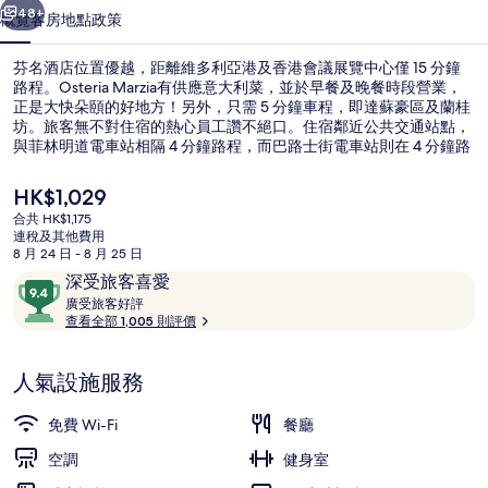
48+
概覽
客房
地點
政策
芬名酒店位置優越，距離維多利亞港及香港會議展覽中心僅 15 分鐘
路程。Osteria Marzia有供應意大利菜，並於早餐及晚餐時段營業，
正是大快朵頤的好地方！另外，只需 5 分鐘車程，即達蘇豪區及蘭桂
坊。旅客無不對住宿的熱心員工讚不絕口。住宿鄰近公共交通站點，
與菲林明道電車站相隔 4 分鐘路程，而巴路士街電車站則在 4 分鐘路
程外。
現
HK$1,029
價
合共 HK$1,175
HK$1,029
連稅及其他費用
供應早餐及晚餐
8 月 24 日 - 8 月 25 日
評
9.4
深受旅客喜愛
價
廣
分
廣受旅客好評
受
查看全部 1,005 則評價
(滿
旅
分
客
為
人氣設施服務
好
10
評
分)，
免費 Wi-Fi
餐廳
深
空調
健身室
受