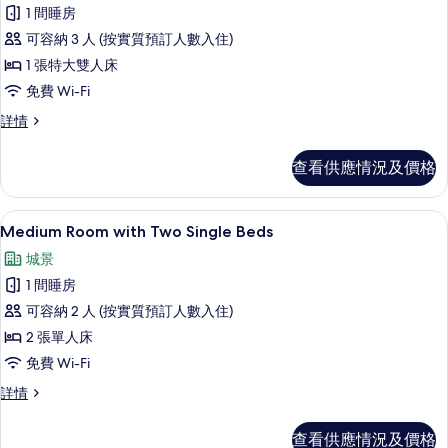
有
1 間睡房
Extra
可容納 3 人 (按實質預訂人數入住)
Large
1 張特大雙人床
King
免費 Wi-Fi
Room
的
Extra
詳情
Large
相
King
查看供應情況及價格
片
Room
詳
情
Medium Room with Two Singl
載
9
Medium Room with Two Single Beds
入
城景
所
1 間睡房
有
可容納 2 人 (按實質預訂人數入住)
Medium
2 張單人床
Room
免費 Wi-Fi
with
Two
Medium
詳情
Room
Single
with
Beds
查看供應情況及價格
Two