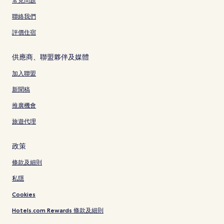
常見問題
聯絡我們
評價住宿
供應商、聯盟夥伴及媒體
加入聯盟
新聞稿
推廣機會
旅遊代理
政策
條款及細則
私隱
Cookies
Hotels.com Rewards 條款及細則