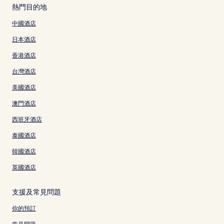
熱門目的地
中國酒店
日本酒店
香港酒店
台灣酒店
美國酒店
澳門酒店
西班牙酒店
泰國酒店
韓國酒店
英國酒店
支援及常見問題
你的預訂