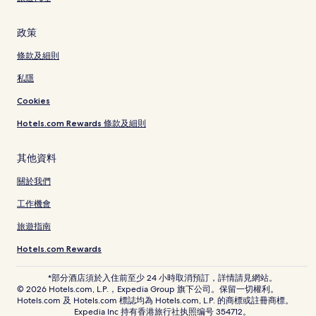
政策
條款及細則
私隱
Cookies
Hotels.com Rewards 條款及細則
其他資料
關於我們
工作機會
旅遊指南
Hotels.com Rewards
*部分酒店須於入住前至少 24 小時取消預訂，詳情請見網站。
© 2026 Hotels.com, L.P.，Expedia Group 旗下公司。保留一切權利。
Hotels.com 及 Hotels.com 標誌均為 Hotels.com, L.P. 的商標或註冊商標。
Expedia Inc 持有香港旅行社执照编号 354712。