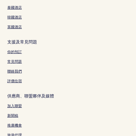
泰國酒店
韓國酒店
英國酒店
支援及常見問題
你的預訂
常見問題
聯絡我們
評價住宿
供應商、聯盟夥伴及媒體
加入聯盟
新聞稿
推廣機會
旅遊代理