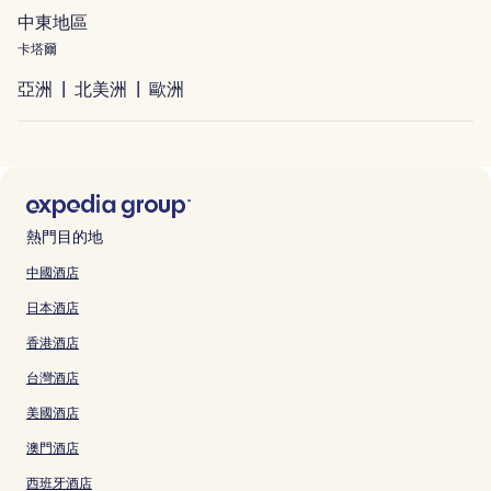
中東地區
卡塔爾
亞洲
北美洲
歐洲
熱門目的地
中國酒店
日本酒店
香港酒店
台灣酒店
美國酒店
澳門酒店
西班牙酒店