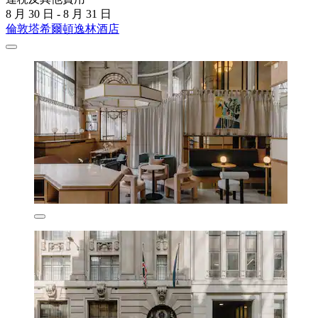
8 月 30 日 - 8 月 31 日
倫敦塔希爾頓逸林酒店