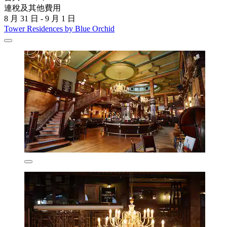
連稅及其他費用
8 月 31 日 - 9 月 1 日
Tower Residences by Blue Orchid