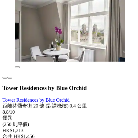
Tower Residences by Blue Orchid
Tower Residences by Blue Orchid
距離芬喬奇街 20 號 (對講機樓) 0.4 公里
8.8/10
優異
(250 則評價)
HK$1,213
合共 HK$1,456