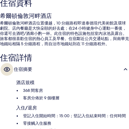
住宿資料
希爾頓倫敦河畔酒店
希爾頓倫敦河畔酒店位置優越，10 分鐘路程即達泰德現代美術館及環球
劇院。店內餐廳是大快朵頤的好去處；在24 小時健身中心運動一番後，
你還可去酒吧/酒廊小酌一杯。此住宿的特色設施包括室內泳池及露台。
旅客都很喜歡住宿的熱心員工及早餐。住宿鄰近公共交通站點，與南華克
地鐵站相隔 5 分鐘路程，而自治市地鐵站則在 11 分鐘路程外。
住宿詳情
住宿摘要
酒店規模
368 間客房
客房分佈於 9 個樓層
入住/退房
登記入住開始時間：15:00；登記入住結束時間：任何時間
零接觸入住服務