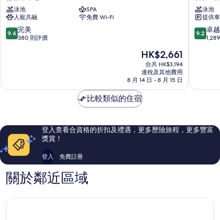
城
O2
泳池
SPA
泳池
市
IHG
人寵共融
免費 Wi-Fi
提供車
威
旗
斯
下
9.4
9.2
完美
卓越
9.4
9.2
汀
洲
分
分
380 則評價
1,2
酒
際
(滿
(滿
現
HK$2,661
店
酒
分
分
售
倫
店
為
為
合共 HK$3,194
HK$2,661
敦
連稅及其他費用
格
10
10
8 月 14 日 - 8 月 15 日
市
林
分)，
分)，
中
威
完
卓
比較類似的住宿
心
治
美，
越，
380
1,289
則
則
評
評
登入查看合資格的折扣及禮遇，更多歷險旅程，更多豐富
價
價
獎賞！
篇
篇
評
評
登入
免費註冊
價
價
關於鄰近區域