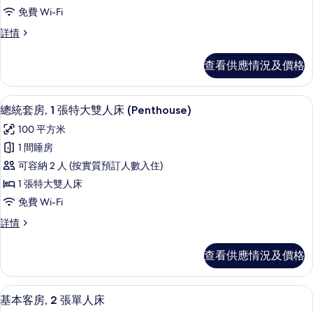
本
免費 Wi-Fi
客
基
詳情
房,
本
1
客
查看供應情況及價格
房,
張
1
特
張
總統套房, 1 張特大雙人床 (Penthouse) |
載
2
特
大
總統套房, 1 張特大雙人床 (Penthouse)
入
大
雙
100 平方米
雙
所
人
人
1 間睡房
有
床,
床,
可容納 2 人 (按實質預訂人數入住)
無
總
無
障
1 張特大雙人床
統
礙
障
免費 Wi-Fi
詳
套
礙
情
總
詳情
房,
統
的
1
套
相
查看供應情況及價格
房,
張
片
1
特
張
雨淋花灑、免費梳洗用品、風筒、提供
載
5
特
大
基本客房, 2 張單人床
入
大