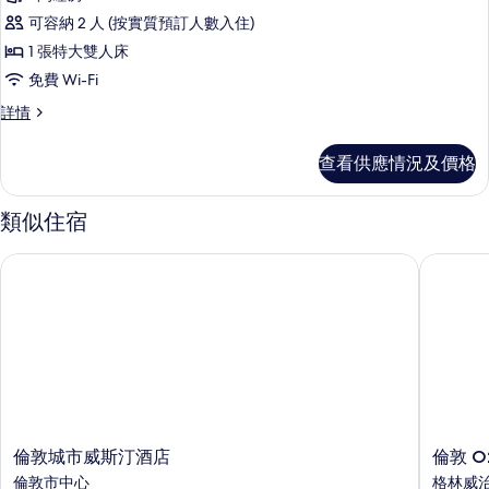
所
人
詳
可容納 2 人 (按實質預訂人數入住)
有
情
床
1 張特大雙人床
尊
的
免費 Wi-Fi
貴
相
尊
詳情
套
貴
片
房,
套
查看供應情況及價格
房,
1
1
張
張
類似住宿
特
特
大
大
倫敦城市威斯汀酒店
倫敦 O2
雙
雙
人
床
人
詳
床
情
的
相
片
倫
倫
倫敦城市威斯汀酒店
倫敦 O
敦
敦
倫敦市中心
格林威