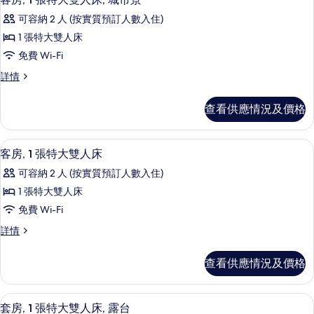
張
入
大
特
可容納 2 人 (按實質預訂人數入住)
雙
所
大
人
1 張特大雙人床
有
床
雙
免費 Wi-Fi
詳
客
人
情
客
詳情
房,
房,
床
1
1
的
查看供應情況及價格
張
張
相
特
特
大
片
客房, 1 張特大雙人床 | 客廳 | LED 電視
載
2
雙
大
客房, 1 張特大雙人床
入
人
雙
可容納 2 人 (按實質預訂人數入住)
床,
所
人
城
1 張特大雙人床
有
市
床,
免費 Wi-Fi
景
客
城
詳
客
詳情
房,
情
房,
市
1
1
景
查看供應情況及價格
張
張
的
特
特
大
相
套房, 1 張特大雙人床, 露台 | 高
載
3
雙
大
套房, 1 張特大雙人床, 露台