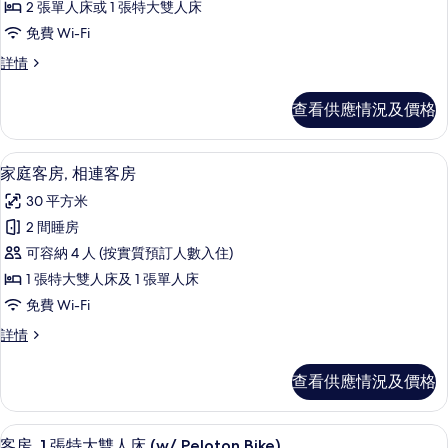
(Vegan)
詳
2 張單人床或 1 張特大雙人床
本
情
的
免費 Wi-Fi
客
相
基
詳情
房
片
本
的
客
查看供應情況及價格
房
相
詳
片
情
家庭客房, 相連客房 | 高級寢具、房
載
9
家庭客房, 相連客房
入
30 平方米
所
2 間睡房
有
可容納 4 人 (按實質預訂人數入住)
家
1 張特大雙人床及 1 張單人床
庭
免費 Wi-Fi
客
家
詳情
房,
庭
相
客
查看供應情況及價格
房,
連
相
客
連
客房, 1 張特大雙人床 (w/ Peloton
載
6
客
客房, 1 張特大雙人床 (w/ Peloton Bike)