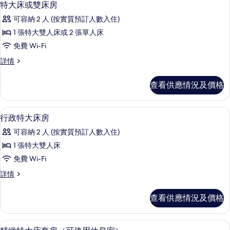
4
特大床或雙床房
房
入
篩
可容納 2 人 (按實質預訂人數入住)
所
選
1 張特大雙人床或 2 張單人床
有
條
免費 Wi-Fi
特
件
特
詳情
大
大
床
床
查看供應情況及價格
或
或
雙
雙
床
高級寢具、房內夾萬、書桌、手提電腦
載
8
房
行政特大床房
床
入
詳
房
可容納 2 人 (按實質預訂人數入住)
情
所
的
1 張特大雙人床
有
相
免費 Wi-Fi
行
片
行
詳情
政
政
特
特
查看供應情況及價格
大
大
床
床
房
高級寢具、房內夾萬、書桌、手提電腦
載
6
詳