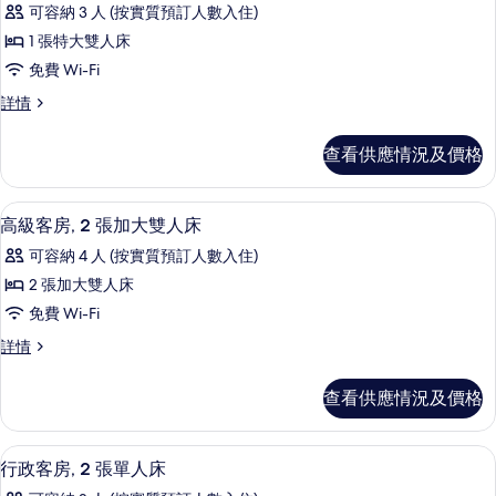
特
可容納 3 人 (按實質預訂人數入住)
雙
所
大
人
1 張特大雙人床
有
床
雙
免費 Wi-Fi
詳
特
人
情
特
詳情
級
級
床
客
客
的
查看供應情況及價格
房,
房,
相
1
1
張
片
高級客房, 2 張加大雙人床 | 高級
載
1
特
張
高級客房, 2 張加大雙人床
入
大
特
可容納 4 人 (按實質預訂人數入住)
雙
所
大
人
2 張加大雙人床
有
床
雙
免費 Wi-Fi
詳
高
人
情
高
詳情
級
級
床
客
客
的
查看供應情況及價格
房,
房,
相
2
2
張
片
行政客房, 2 張單人床 | 高級寢具、
載
1
加
張
行政客房, 2 張單人床
入
大