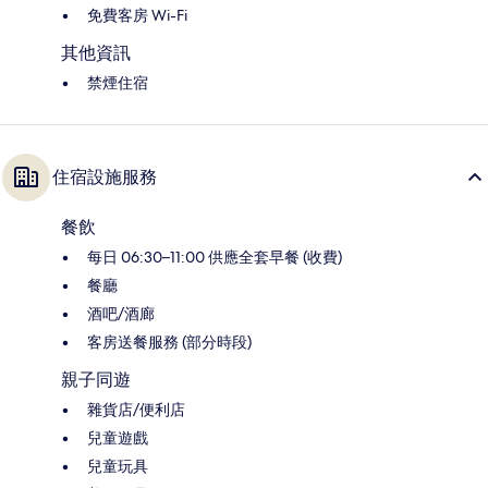
免費客房 Wi-Fi
其他資訊
禁煙住宿
住宿設施服務
餐飲
每日 06:30–11:00 供應全套早餐 (收費)
餐廳
酒吧/酒廊
客房送餐服務 (部分時段)
親子同遊
雜貨店/便利店
兒童遊戲
兒童玩具