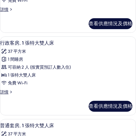
相
免費 Wi-Fi
客
片
豪
詳情
房,
華
1
客
查看供應情況及價格
房,
張
1
特
張
高級寢具、房內夾萬、書桌、手提電腦
載
5
特
大
行政客房, 1 張特大雙人床
入
大
雙
37 平方米
雙
所
人
人
1 間睡房
有
床,
床,
可容納 2 人 (按實質預訂人數入住)
無
行
無
障
1 張特大雙人床
政
礙
障
免費 Wi-Fi
詳
客
礙
情
行
詳情
房,
政
的
1
客
相
查看供應情況及價格
房,
張
片
1
特
張
高級寢具、房內夾萬、書桌、手提電腦
載
6
特
大
普通套房, 1 張特大雙人床
入
大
雙
37 平方米
雙