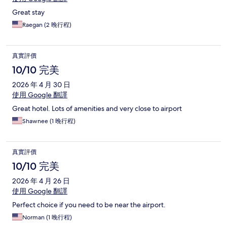
Great stay
Raegan (2 晚行程)
真實評價
10/10 完美
2026 年 4 月 30 日
使用 Google 翻譯
Great hotel. Lots of amenities and very close to airport
Shawnee (1 晚行程)
真實評價
10/10 完美
2026 年 4 月 26 日
使用 Google 翻譯
Perfect choice if you need to be near the airport.
Norman (1 晚行程)