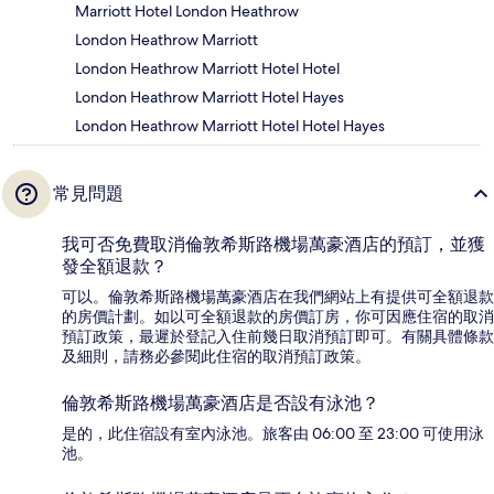
Marriott Hotel London Heathrow
London Heathrow Marriott
London Heathrow Marriott Hotel Hotel
London Heathrow Marriott Hotel Hayes
London Heathrow Marriott Hotel Hotel Hayes
常見問題
我可否免費取消倫敦希斯路機場萬豪酒店的預訂，並獲
發全額退款？
可以。倫敦希斯路機場萬豪酒店在我們網站上有提供可全額退款
的房價計劃。如以可全額退款的房價訂房，你可因應住宿的取消
預訂政策，最遲於登記入住前幾日取消預訂即可。有關具體條款
及細則，請務必參閱此住宿的取消預訂政策。
倫敦希斯路機場萬豪酒店是否設有泳池？
是的，此住宿設有室內泳池。旅客由 06:00 至 23:00 可使用泳
池。