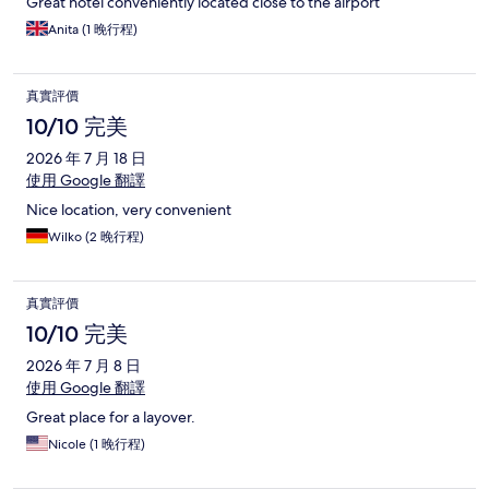
Great hotel conveniently located close to the airport
Anita (1 晚行程)
真實評價
10/10 完美
2026 年 7 月 18 日
使用 Google 翻譯
Nice location, very convenient
Wilko (2 晚行程)
真實評價
10/10 完美
2026 年 7 月 8 日
使用 Google 翻譯
Great place for a layover.
Nicole (1 晚行程)