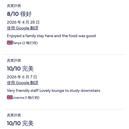
真實評價
8/10 很好
2026 年 4 月 28 日
使用 Google 翻譯
Enjoyed a family stay here and the food was good
Tanya (2 晚行程)
真實評價
10/10 完美
2026 年 6 月 7 日
使用 Google 翻譯
Very friendly staff Lovely lounge to study downstairs
Joanna (1 晚行程)
真實評價
10/10 完美