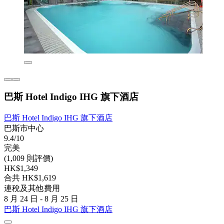
巴斯 Hotel Indigo IHG 旗下酒店
巴斯 Hotel Indigo IHG 旗下酒店
巴斯市中心
9.4/10
完美
(1,009 則評價)
HK$1,349
合共 HK$1,619
連稅及其他費用
8 月 24 日 - 8 月 25 日
巴斯 Hotel Indigo IHG 旗下酒店