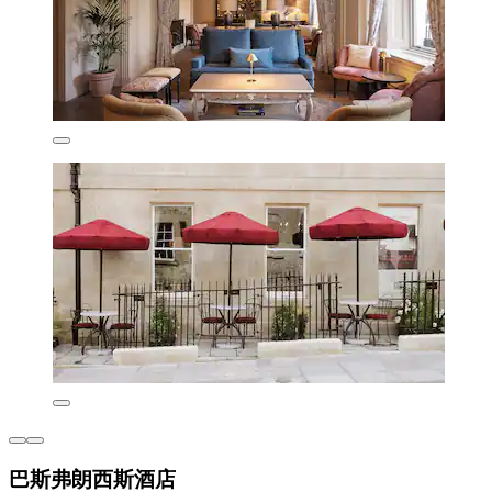
巴斯弗朗西斯酒店