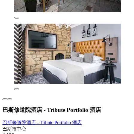
巴斯修道院酒店 - Tribute Portfolio 酒店
巴斯修道院酒店 - Tribute Portfolio 酒店
巴斯市中心