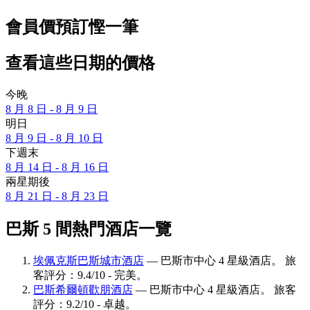
會員價預訂慳一筆
查看這些日期的價格
今晚
8 月 8 日 - 8 月 9 日
明日
8 月 9 日 - 8 月 10 日
下週末
8 月 14 日 - 8 月 16 日
兩星期後
8 月 21 日 - 8 月 23 日
巴斯 5 間熱門酒店一覽
埃佩克斯巴斯城市酒店
— 巴斯市中心 4 星級酒店。 旅
客評分：9.4/10 - 完美。
巴斯希爾頓歡朋酒店
— 巴斯市中心 4 星級酒店。 旅客
評分：9.2/10 - 卓越。