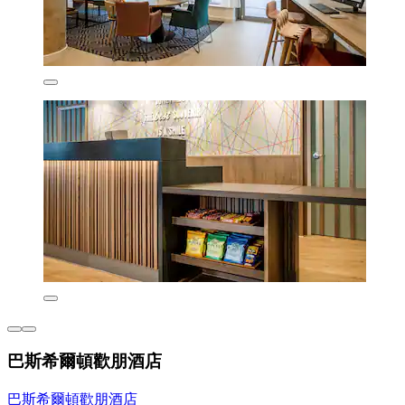
巴斯希爾頓歡朋酒店
巴斯希爾頓歡朋酒店