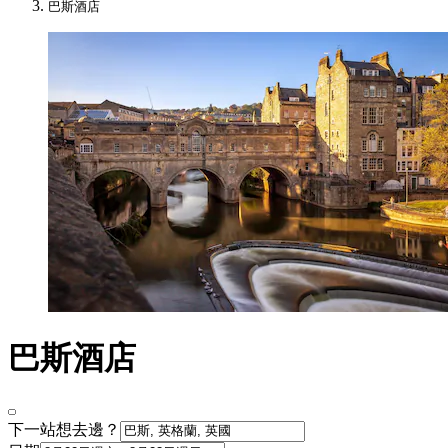
巴斯酒店
巴斯酒店
下一站想去邊？