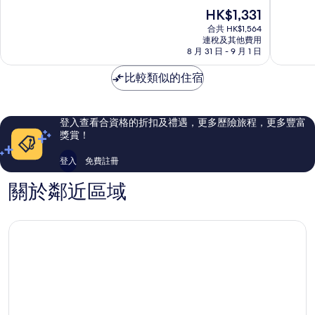
店
區
(滿
(滿
現
HK$1,331
第
分
分
售
八
為
為
合共 HK$1,564
HK$1,331
區
連稅及其他費用
10
10
8 月 31 日 - 9 月 1 日
分)，
分)，
優
卓
比較類似的住宿
異，
越，
573
1,001
則
則
評
評
登入查看合資格的折扣及禮遇，更多歷險旅程，更多豐富
價
價
獎賞！
篇
篇
評
評
登入
免費註冊
價
價
關於鄰近區域