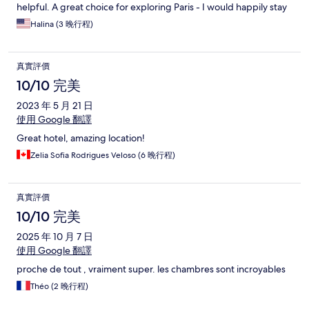
helpful. A great choice for exploring Paris - I would happily stay
here again.
Halina (3 晚行程)
真實評價
10/10 完美
2023 年 5 月 21 日
使用 Google 翻譯
Great hotel, amazing location!
Zelia Sofia Rodrigues Veloso (6 晚行程)
真實評價
10/10 完美
2025 年 10 月 7 日
使用 Google 翻譯
proche de tout , vraiment super. les chambres sont incroyables
Théo (2 晚行程)