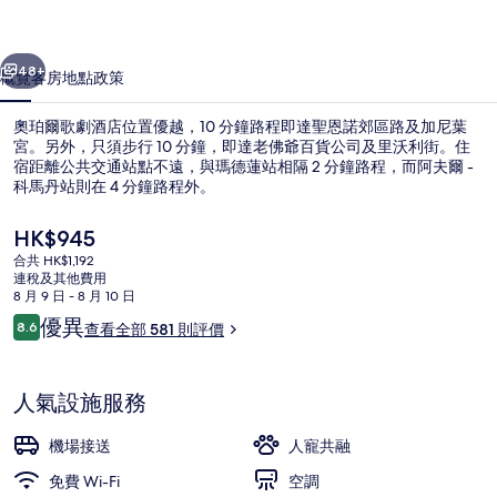
店
一個
下一個
相
48+
概覽
客房
地點
政策
片
奧珀爾歌劇酒店位置優越，10 分鐘路程即達聖恩諾郊區路及加尼葉
集
宮。另外，只須步行 10 分鐘，即達老佛爺百貨公司及里沃利街。住
宿距離公共交通站點不遠，與瑪德蓮站相隔 2 分鐘路程，而阿夫爾 -
科馬丹站則在 4 分鐘路程外。
現
HK$945
價
合共 HK$1,192
HK$945
連稅及其他費用
8 月 9 日 - 8 月 10 日
迷你吧、房內夾萬、書桌、遮光窗簾/
評
優異
8.6
查看全部 581 則評價
8.6 分，滿分 10 分，
價
人氣設施服務
機場接送
人寵共融
免費 Wi-Fi
空調