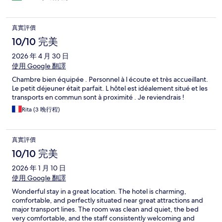
真實評價
10/10 完美
2026 年 4 月 30 日
使用 Google 翻譯
Chambre bien équipée . Personnel à l écoute et très accueillant.
Le petit déjeuner était parfait. L hôtel est idéalement situé et les
transports en commun sont à proximité . Je reviendrais !
Rita (3 晚行程)
真實評價
10/10 完美
2026 年 1 月 10 日
使用 Google 翻譯
Wonderful stay in a great location. The hotel is charming,
comfortable, and perfectly situated near great attractions and
major transport lines. The room was clean and quiet, the bed
very comfortable, and the staff consistently welcoming and