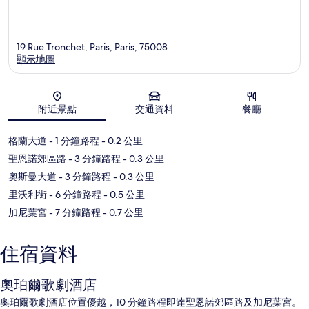
19 Rue Tronchet, Paris, Paris, 75008
顯示地圖
地圖
附近景點
交通資料
餐廳
格蘭大道
- 1 分鐘路程
- 0.2 公里
聖恩諾郊區路
- 3 分鐘路程
- 0.3 公里
奧斯曼大道
- 3 分鐘路程
- 0.3 公里
里沃利街
- 6 分鐘路程
- 0.5 公里
加尼葉宮
- 7 分鐘路程
- 0.7 公里
住宿資料
奧珀爾歌劇酒店
奧珀爾歌劇酒店位置優越，10 分鐘路程即達聖恩諾郊區路及加尼葉宮。