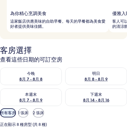
為你精心烹調美食
優雅入
這家飯店供應美味的自助早餐。每天的早餐都為美食愛
客人可
好者提供美味佳餚。
的清涼
客房選擇
查看這些日期的可訂空房
查看今晚 8月 7 - 8月 8的可訂空房
查看明日 8月 8 - 8月 9的可訂
今晚
明日
8月 7 - 8月 8
8月 8 - 8月 9
查看本週末 8月 7 - 8月 9的可訂空房
查看下週末 8月 14 - 8月 16
本週末
下週末
8月 7 - 8月 9
8月 14 - 8月 16
可
所有客房
1 張床
2 張床
用
嘅
正在顯示 8 種房型 (共 8 種)