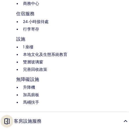
商務中心
住宿服務
24 小時接待處
行李寄存
設施
1 座樓
本地文化及生態系統教育
雙層玻璃窗
完善回收政策
無障礙設施
升降機
加高廁板
馬桶扶手
客房設施服務