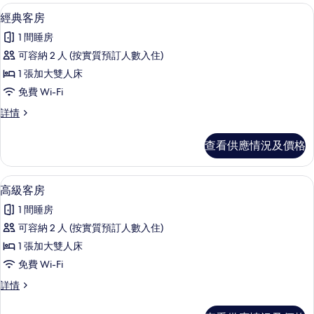
客
迷你吧、房內夾萬、書桌、遮光窗簾/
載
7
經典客房
房
入
篩
1 間睡房
所
選
可容納 2 人 (按實質預訂人數入住)
有
條
1 張加大雙人床
經
件
免費 Wi-Fi
典
經
詳情
客
典
房
客
查看供應情況及價格
房
的
詳
相
情
迷你吧、房內夾萬、書桌、遮光窗簾/
載
14
高級客房
片
入
1 間睡房
所
可容納 2 人 (按實質預訂人數入住)
有
1 張加大雙人床
高
免費 Wi-Fi
級
高
詳情
客
級
房
客