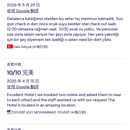
2026 年 5 月 29 日
使用 Google 翻譯
Defalarca kaldığımız otelden bu sefer hiç memnun kalmadık. Son
gün check in den önce sıcak suyu kestiler otel check out saati
12.00 olmasına rağmen saat. 10.00 sıcak su yoktu. Ve personel
size zorla selam veriyor her şeyi zorla yapıyor. Her yere yakınlığı
için bir şey diyemem tek özelliği o zaten nasıl bir dört yıldız
anlamadım.
Halis Selçuk (4 晚行程)
真實評價
10/10 完美
2025 年 4 月 15 日
使用 Google 翻譯
Excellent Hotel ( we booked two rooms and asked them to near
to each other) and the staff assisted us with our request The
Hotel Is located in an amazing location
YOUSEF LOIY MOHAMMAD YOUSEF (4 晚行程)
真實評價