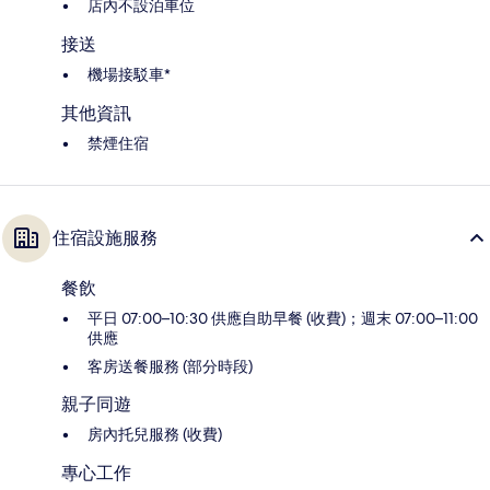
店內不設泊車位
接送
機場接駁車*
其他資訊
禁煙住宿
住宿設施服務
餐飲
平日 07:00–10:30 供應自助早餐 (收費)；週末 07:00–11:00
供應
客房送餐服務 (部分時段)
親子同遊
房內托兒服務 (收費)
專心工作