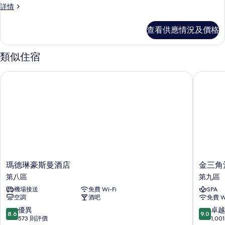
高
詳情
級
級
特
特
查看供應情況及價格
大
大
床
床
房
類似住宿
詳
房
情
瑪德琳豪斯曼酒店
金三角酒
的
相
片
瑪
金
瑪德琳豪斯曼酒店
金三角
德
三
第八區
第九區
琳
角
機場接送
免費 Wi-Fi
SPA
豪
酒
空調
酒吧
免費 Wi
斯
店
曼
第
8.6
9.0
優異
卓越
8.6
9.0
酒
九
分
分
573 則評價
1,0