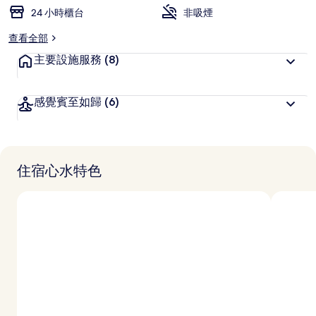
24 小時櫃台
非吸煙
查看全部
主要設施服務
(8)
感覺賓至如歸
(6)
住宿心水特色