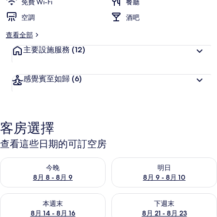
免費 Wi-Fi
餐廳
空調
酒吧
查看全部
主要設施服務
(12)
感覺賓至如歸
(6)
客房選擇
查看這些日期的可訂空房
查看今晚 8月 8 - 8月 9的可訂空房
查看明日 8月 9 - 8月 10的可
今晚
明日
8月 8 - 8月 9
8月 9 - 8月 10
查看本週末 8月 14 - 8月 16的可訂空房
查看下週末 8月 21 - 8月 23
本週末
下週末
8月 14 - 8月 16
8月 21 - 8月 23