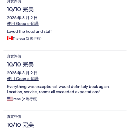
真實評價
10/10 完美
2026 年 8 月 2 日
使用 Google 翻譯
Loved the hotel and staff
Theresa (3 晚行程)
真實評價
10/10 完美
2026 年 8 月 2 日
使用 Google 翻譯
Everything was exceptional, would definitely book again.
Location, service, rooms all exceeded expectations!
Irene (2 晚行程)
真實評價
10/10 完美