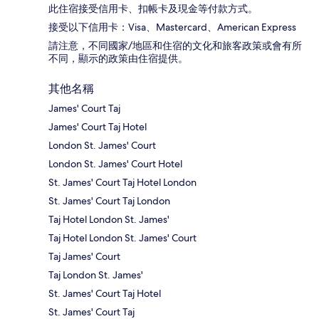
此住宿接受信用卡、扣帳卡及現金等付款方式。
接受以下信用卡：Visa、Mastercard、American Express
請注意，不同國家/地區和住宿的文化和旅客政策或會有所
不同，顯示的政策由住宿提供。
其他名稱
James' Court Taj
James' Court Taj Hotel
London St. James' Court
London St. James' Court Hotel
St. James' Court Taj Hotel London
St. James' Court Taj London
Taj Hotel London St. James'
Taj Hotel London St. James' Court
Taj James' Court
Taj London St. James'
St. James' Court Taj Hotel
St. James' Court Taj