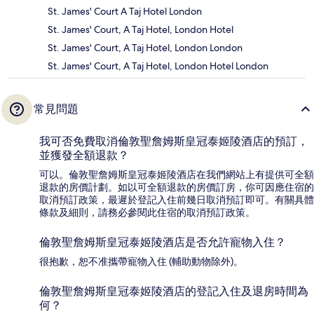
St. James' Court A Taj Hotel London
St. James' Court, A Taj Hotel, London Hotel
St. James' Court, A Taj Hotel, London London
St. James' Court, A Taj Hotel, London Hotel London
常見問題
我可否免費取消倫敦聖詹姆斯皇冠泰姬陵酒店的預訂，
並獲發全額退款？
可以。倫敦聖詹姆斯皇冠泰姬陵酒店在我們網站上有提供可全額
退款的房價計劃。如以可全額退款的房價訂房，你可因應住宿的
取消預訂政策，最遲於登記入住前幾日取消預訂即可。有關具體
條款及細則，請務必參閱此住宿的取消預訂政策。
倫敦聖詹姆斯皇冠泰姬陵酒店是否允許寵物入住？
很抱歉，恕不准攜帶寵物入住 (輔助動物除外)。
倫敦聖詹姆斯皇冠泰姬陵酒店的登記入住及退房時間為
何？