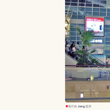
相片由
Jiang
提供