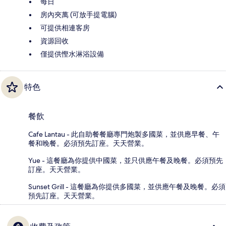
每日
房內夾萬 (可放手提電腦)
可提供相連客房
資源回收
僅提供慳水淋浴設備
特色
餐飲
Cafe Lantau - 此自助餐餐廳專門炮製多國菜，並供應早餐、午
餐和晚餐。必須預先訂座。天天營業。
Yue - 這餐廳為你提供中國菜，並只供應午餐及晚餐。必須預先
訂座。天天營業。
Sunset Grill - 這餐廳為你提供多國菜，並供應午餐及晚餐。必須
預先訂座。天天營業。