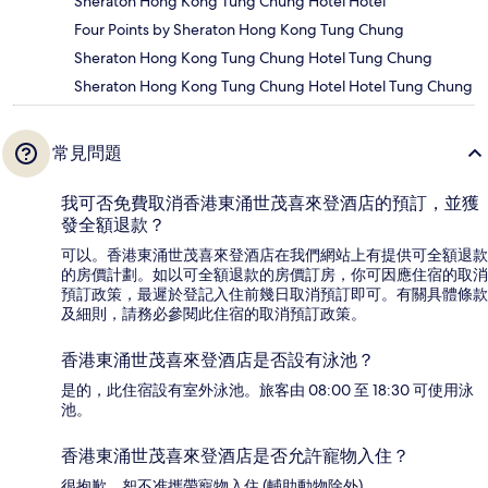
Sheraton Hong Kong Tung Chung Hotel Hotel
Four Points by Sheraton Hong Kong Tung Chung
Sheraton Hong Kong Tung Chung Hotel Tung Chung
Sheraton Hong Kong Tung Chung Hotel Hotel Tung Chung
常見問題
我可否免費取消香港東涌世茂喜來登酒店的預訂，並獲
發全額退款？
可以。香港東涌世茂喜來登酒店在我們網站上有提供可全額退款
的房價計劃。如以可全額退款的房價訂房，你可因應住宿的取消
預訂政策，最遲於登記入住前幾日取消預訂即可。有關具體條款
及細則，請務必參閱此住宿的取消預訂政策。
香港東涌世茂喜來登酒店是否設有泳池？
是的，此住宿設有室外泳池。旅客由 08:00 至 18:30 可使用泳
池。
香港東涌世茂喜來登酒店是否允許寵物入住？
很抱歉，恕不准攜帶寵物入住 (輔助動物除外)。