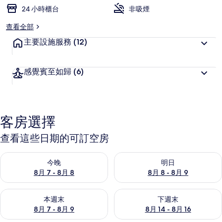
24 小時櫃台
非吸煙
查看全部
主要設施服務
(12)
感覺賓至如歸
(6)
客房選擇
查看這些日期的可訂空房
查看今晚 8月 7 - 8月 8的可訂空房
查看明日 8月 8 - 8月 9的可訂
今晚
明日
8月 7 - 8月 8
8月 8 - 8月 9
查看本週末 8月 7 - 8月 9的可訂空房
查看下週末 8月 14 - 8月 16
本週末
下週末
8月 7 - 8月 9
8月 14 - 8月 16