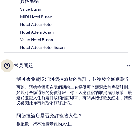
其他名稱
Value Busan
MIDI Hotel Busan
Hotel Adela Hotel
Hotel Adela Busan
Value Hotel Busan
Hotel Adela Hotel Busan
常見問題
我可否免費取消阿德拉酒店的預訂，並獲發全額退款？
可以。阿德拉酒店在我們網站上有提供可全額退款的房價計劃。
如以可全額退款的房價訂房，你可因應住宿的取消預訂政策，最
遲於登記入住前幾日取消預訂即可。有關具體條款及細則，請務
必參閱此住宿的取消預訂政策。
阿德拉酒店是否允許寵物入住？
很抱歉，恕不准攜帶寵物入住。