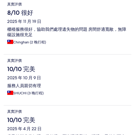
真實評價
8/10 很好
2025 年 11 月 19 日
櫃檯服務很好，協助我們處理遺失物的問題 房間舒適寬敞，無障
礙設施很充足
Chinghan (2 晚行程)
真實評價
10/10 完美
2025 年 10 月 9 日
服務人員親切有理
SHUCHI (3 晚行程)
真實評價
10/10 完美
2025 年 4 月 22 日