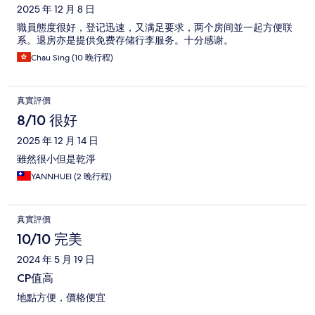
2025 年 12 月 8 日
職員態度很好，登记迅速，又满足要求，两个房间並一起方便联
系。退房亦是提供免费存储行李服务。十分感谢。
Chau Sing (10 晚行程)
真實評價
8/10 很好
2025 年 12 月 14 日
雖然很小但是乾淨
YANNHUEI (2 晚行程)
真實評價
10/10 完美
2024 年 5 月 19 日
CP值高
地點方便，價格便宜