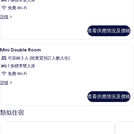
1 張標準雙人床
雙
免費 Wi-Fi
人
雙
詳情
房
人
的
房
查看供應情況及價格
詳
相
情
片
浴室 | 淋浴設備、風筒、提供毛巾
載
1
Mini Double Room
入
可容納 2 人 (按實質預訂人數入住)
所
1 張標準雙人床
有
免費 Wi-Fi
Mini
Mini
詳情
Double
Double
Room
Room
查看供應情況及價格
的
詳
情
相
類似住宿
片
華麗銅鑼灣酒店 (貝斯特韋斯特成員酒店)
海の星宿