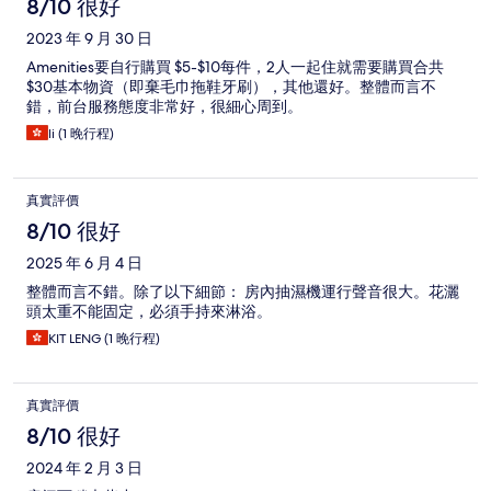
8/10 很好
2023 年 9 月 30 日
Amenities要自行購買 $5-$10每件，2人一起住就需要購買合共
$30基本物資（即棄毛巾拖鞋牙刷），其他還好。整體而言不
錯，前台服務態度非常好，很細心周到。
li (1 晚行程)
真實評價
8/10 很好
2025 年 6 月 4 日
整體而言不錯。除了以下細節： 房內抽濕機運行聲音很大。花灑
頭太重不能固定，必須手持來淋浴。
KIT LENG (1 晚行程)
真實評價
8/10 很好
2024 年 2 月 3 日