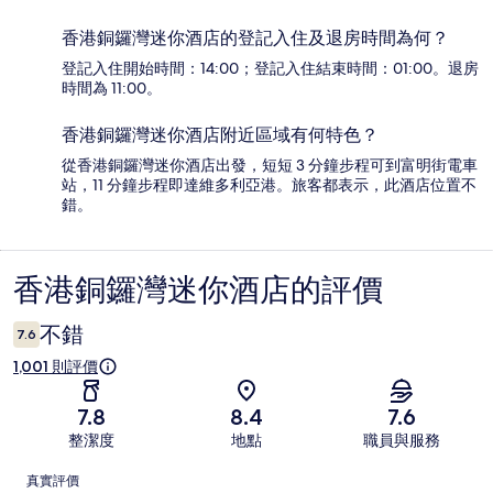
香港銅鑼灣迷你酒店的登記入住及退房時間為何？
登記入住開始時間：14:00；登記入住結束時間：01:00。退房
時間為 11:00。
香港銅鑼灣迷你酒店附近區域有何特色？
從香港銅鑼灣迷你酒店出發，短短 3 分鐘步程可到富明街電車
站，11 分鐘步程即達維多利亞港。旅客都表示，此酒店位置不
錯。
香港銅鑼灣迷你酒店的評價
評
價
不錯
7.6
1,001 則評價
7.8
8.4
7.6
整潔度
地點
職員與服務
評
真實評價