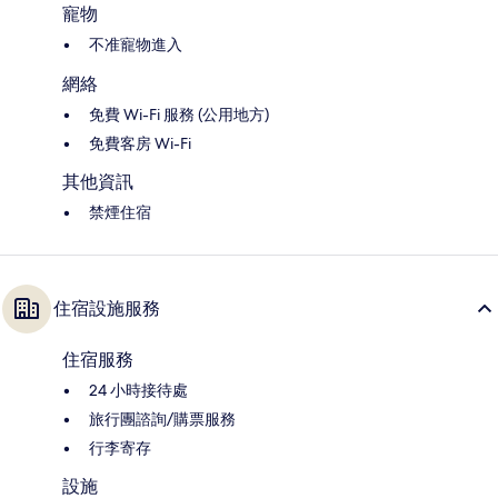
寵物
不准寵物進入
網絡
免費 Wi-Fi 服務 (公用地方)
免費客房 Wi-Fi
其他資訊
禁煙住宿
住宿設施服務
住宿服務
24 小時接待處
旅行團諮詢/購票服務
行李寄存
設施