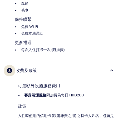
風筒
毛巾
保持聯繫
免費 Wi-Fi
免費本地通話
更多禮遇
每次入住打掃一次 (附加費)
收費及政策
可選額外設施服務費用
客房清潔服務
附加費為每日 HKD200
政策
入住時使用的信用卡 (以備雜費之用) 之持卡人姓名，必須是