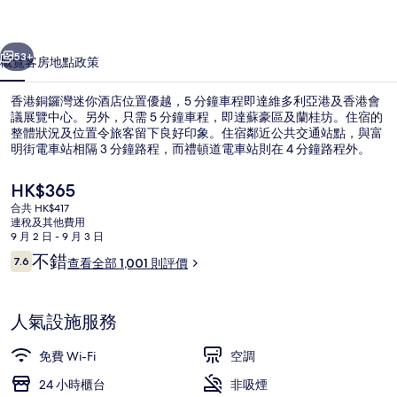
你
一個
下一個
酒
53+
概覽
客房
地點
政策
店
香港銅鑼灣迷你酒店位置優越，5 分鐘車程即達維多利亞港及香港會
相
議展覽中心。另外，只需 5 分鐘車程，即達蘇豪區及蘭桂坊。住宿的
整體狀況及位置令旅客留下良好印象。住宿鄰近公共交通站點，與富
片
明街電車站相隔 3 分鐘路程，而禮頓道電車站則在 4 分鐘路程外。
集
現
HK$365
價
合共 HK$417
HK$365
連稅及其他費用
9 月 2 日 - 9 月 3 日
隨機安排房型 | 免費 Wi-Fi、床單
評
不錯
7.6
查看全部 1,001 則評價
7.6 分，滿分 10 分，
價
人氣設施服務
免費 Wi-Fi
空調
24 小時櫃台
非吸煙