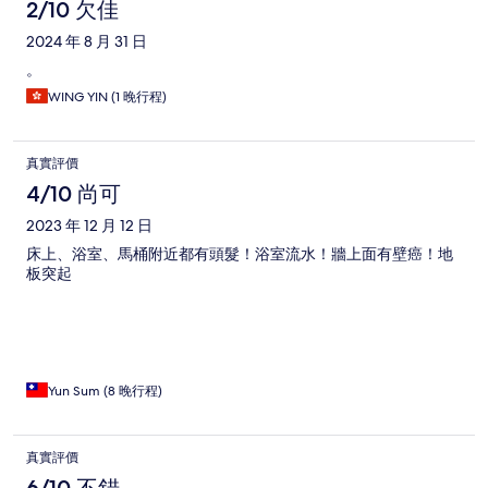
2/10 欠佳
2024 年 8 月 31 日
。
WING YIN (1 晚行程)
真實評價
4/10 尚可
2023 年 12 月 12 日
床上、浴室、馬桶附近都有頭髮！浴室流水！牆上面有壁癌！地
板突起
Yun Sum (8 晚行程)
真實評價