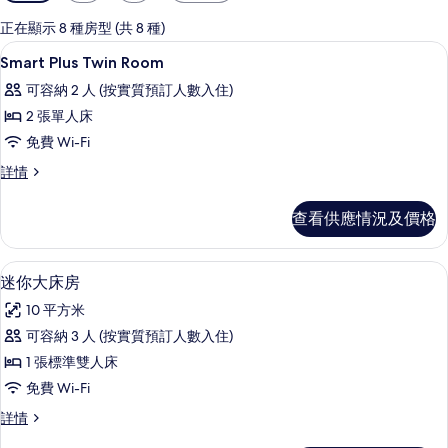
用
嘅
正在顯示 8 種房型 (共 8 種)
客
免費 Wi-Fi、床單
載
3
Smart Plus Twin Room
房
入
篩
可容納 2 人 (按實質預訂人數入住)
所
選
2 張單人床
有
條
免費 Wi-Fi
Smart
件
Smart
詳情
Plus
Plus
Twin
Twin
查看供應情況及價格
Room
Room
詳
的
情
迷你大床房 | 免費 Wi-Fi、床單
載
相
7
迷你大床房
入
片
10 平方米
所
可容納 3 人 (按實質預訂人數入住)
有
1 張標準雙人床
迷
免費 Wi-Fi
你
迷
詳情
大
你