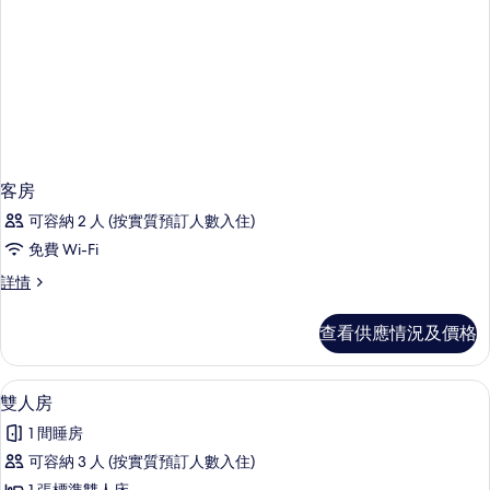
客房
可容納 2 人 (按實質預訂人數入住)
免費 Wi-Fi
客
詳情
房
詳
查看供應情況及價格
情
雙人房 | 免費 Wi-Fi、床單
載
4
雙人房
入
1 間睡房
所
可容納 3 人 (按實質預訂人數入住)
有