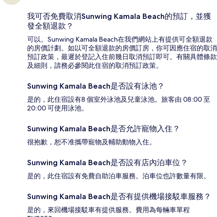
我可否免費取消Sunwing Kamala Beach的預訂，並獲
發全額退款？
可以。Sunwing Kamala Beach在我們網站上有提供可全額退款
的房價計劃。如以可全額退款的房價訂房，你可因應住宿的取消
預訂政策，最遲於登記入住前幾日取消預訂即可。有關具體條款
及細則，請務必參閱此住宿的取消預訂政策。
Sunwing Kamala Beach是否設有泳池？
是的，此住宿設有8 個室外泳池及兒童泳池。旅客由 08:00 至
20:00 可使用泳池。
Sunwing Kamala Beach是否允許寵物入住？
很抱歉，恕不准攜帶寵物及輔助動物入住。
Sunwing Kamala Beach是否設有店內泊車位？
是的，此住宿設有免費自助泊車服務。泊車位也許數量有限。
Sunwing Kamala Beach是否有提供機場接駁車服務？
是的，來回機場接駁車有提供服務。費用為每輛車單程