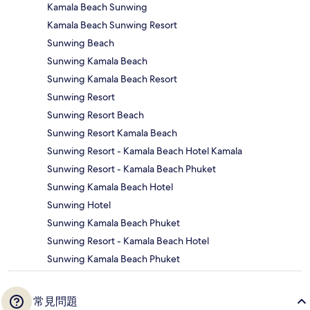
Kamala Beach Sunwing
Kamala Beach Sunwing Resort
Sunwing Beach
Sunwing Kamala Beach
Sunwing Kamala Beach Resort
Sunwing Resort
Sunwing Resort Beach
Sunwing Resort Kamala Beach
Sunwing Resort - Kamala Beach Hotel Kamala
Sunwing Resort - Kamala Beach Phuket
Sunwing Kamala Beach Hotel
Sunwing Hotel
Sunwing Kamala Beach Phuket
Sunwing Resort - Kamala Beach Hotel
Sunwing Kamala Beach Phuket
常見問題