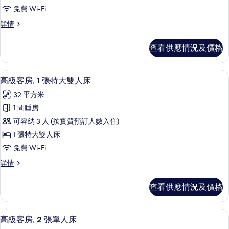
華
用
使
免費 Wi-Fi
泳
客
用
池
豪
詳情
房,
詳
華
泳
情
2
客
池
查看供應情況及價格
房,
張
的
2
單
張
相
高級客房, 1 張特大雙人床 | 迷你
載
8
單
人
高級客房, 1 張特大雙人床
片
入
人
床,
32 平方米
床,
所
可
可
1 間睡房
有
使
使
可容納 3 人 (按實質預訂人數入住)
用
高
用
泳
1 張特大雙人床
級
池
泳
免費 Wi-Fi
詳
客
池
情
高
詳情
房,
級
的
1
客
相
查看供應情況及價格
房,
張
片
1
特
張
高級客房, 2 張單人床 | 迷你吧贈品
載
8
特
大
高級客房, 2 張單人床
入
大