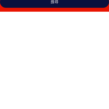
搜尋
布
吉
芭
東
美
爵