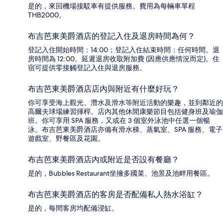
是的，來回機場接駁車有提供服務。費用為每輛車單程
THB2000。
布吉芭東美爵酒店的登記入住及退房時間為何？
登記入住開始時間：14:00；登記入住結束時間：任何時間。退
房時間為 12:00。延遲退房收取附加費 (因應供應情況而定)。住
宿可提供零接觸登記入住與退房服務。
布吉芭東美爵酒店店內與附近有什麼好玩？
你可享受海上觀光、潛水及滑水等附近活動的樂趣，並到鄰近的
高爾夫球場練習揮桿。店內其他休閒康樂節目包括健身班及瑜伽
班。你可享用 SPA 服務，又或在 3 個室外泳池中任選一個暢
泳。布吉芭東美爵酒店亦備有滑水梯、蒸氣室、SPA 服務、電子
遊戲室、野餐區及花園。
布吉芭東美爵酒店內或附近是否設有餐廳？
是的，Bubbles Restaurant坐擁多國菜、池景及池畔用餐區。
布吉芭東美爵酒店的客房是否配備私人熱水浴缸？
是的，每間客房均配備浸缸。