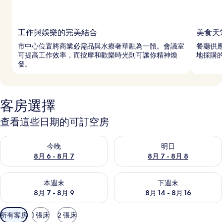
工作與娛樂的完美結合
美食天
市中心位置將商業必需品與水療奢華融為一體。會議室
餐廳供
可提高工作效率，而按摩和歡樂時光則可讓你精神煥
地採購
發。
客房選擇
查看這些日期的可訂空房
查看今晚 8月 6 - 8月 7的可訂空房
查看明日 8月 7 - 8月 8的可訂
今晚
明日
8月 6 - 8月 7
8月 7 - 8月 8
查看本週末 8月 7 - 8月 9的可訂空房
查看下週末 8月 14 - 8月 16
本週末
下週末
8月 7 - 8月 9
8月 14 - 8月 16
可
所有客房
1 張床
2 張床