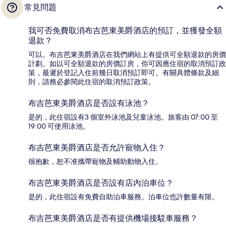
常見問題
我可否免費取消布吉芭東美爵酒店的預訂，並獲發全額
退款？
可以。布吉芭東美爵酒店在我們網站上有提供可全額退款的房價
計劃。如以可全額退款的房價訂房，你可因應住宿的取消預訂政
策，最遲於登記入住前幾日取消預訂即可。有關具體條款及細
則，請務必參閱此住宿的取消預訂政策。
布吉芭東美爵酒店是否設有泳池？
是的，此住宿設有3 個室外泳池及兒童泳池。旅客由 07:00 至
19:00 可使用泳池。
布吉芭東美爵酒店是否允許寵物入住？
很抱歉，恕不准攜帶寵物及輔助動物入住。
布吉芭東美爵酒店是否設有店內泊車位？
是的，此住宿設有免費自助泊車服務。泊車位也許數量有限。
布吉芭東美爵酒店是否有提供機場接駁車服務？