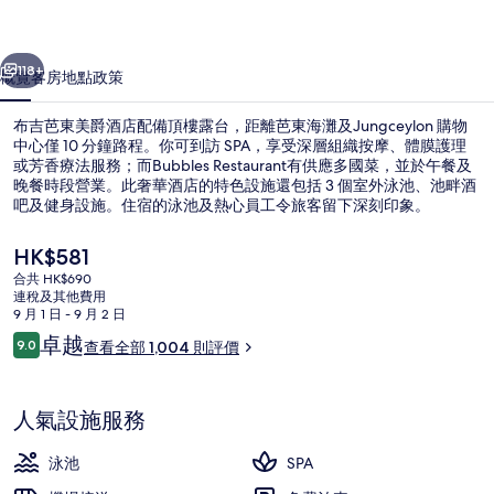
酒
一個
下一個
店
118+
概覽
客房
地點
政策
相
布吉芭東美爵酒店配備頂樓露台，距離芭東海灘及Jungceylon 購物
片
中心僅 10 分鐘路程。你可到訪 SPA，享受深層組織按摩、體膜護理
或芳香療法服務；而Bubbles Restaurant有供應多國菜，並於午餐及
集
晚餐時段營業。此奢華酒店的特色設施還包括 3 個室外泳池、池畔酒
吧及健身設施。住宿的泳池及熱心員工令旅客留下深刻印象。
現
HK$581
價
合共 HK$690
HK$581
連稅及其他費用
外觀
9 月 1 日 - 9 月 2 日
評
卓越
9.0
查看全部 1,004 則評價
9.0 分，滿分 10 分，
價
人氣設施服務
泳池
SPA