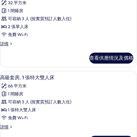
雙
32 平方米
雙
所
人
人
1 間睡房
有
床
床
可容納 3 人 (按實質預訂人數入住)
詳
高
的
情
2 張單人床
級
相
免費 Wi-Fi
客
片
高
詳情
房,
級
2
客
查看供應情況及價格
房,
張
2
單
張
高級套房, 1 張特大雙人床 | 迷你
載
8
單
人
高級套房, 1 張特大雙人床
入
人
床
66 平方米
床
所
的
詳
1 間睡房
有
情
相
可容納 3 人 (按實質預訂人數入住)
高
片
1 張特大雙人床
級
免費 Wi-Fi
套
高
詳情
房,
級