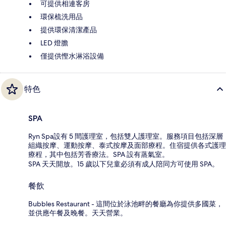
可提供相連客房
環保梳洗用品
提供環保清潔產品
LED 燈膽
僅提供慳水淋浴設備
特色
SPA
Ryn Spa設有 5 間護理室，包括雙人護理室。服務項目包括深層
組織按摩、運動按摩、泰式按摩及面部療程。住宿提供各式護理
療程，其中包括芳香療法。SPA 設有蒸氣室。
SPA 天天開放。15 歲以下兒童必須有成人陪同方可使用 SPA。
餐飲
Bubbles Restaurant - 這間位於泳池畔的餐廳為你提供多國菜，
並供應午餐及晚餐。天天營業。