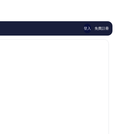
54
41
則
則
評
評
價
價
篇
篇
登入
免費註冊
評
評
價
價