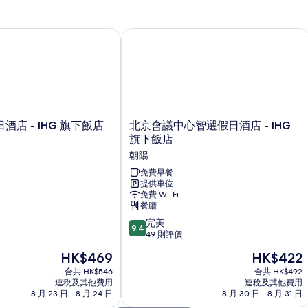
店 - IHG 旗下飯店
北京會議中心智選假日酒店 - IHG 旗
北
酒店 - IHG 旗下飯店
北京會議中心智選假日酒店 - IHG
京
旗下飯店
會
朝陽
議
中
免費早餐
提供車位
心
免費 Wi-Fi
智
餐廳
選
9.4
假
完美
9.4
分
日
49 則評價
(滿
酒
現
現
HK$469
HK$422
分
店
售
售
為
合共 HK$546
-
合共 HK$492
HK$469
HK$422
連稅及其他費用
連稅及其他費用
10
IHG
8 月 23 日 - 8 月 24 日
8 月 30 日 - 8 月 31 日
分)，
旗