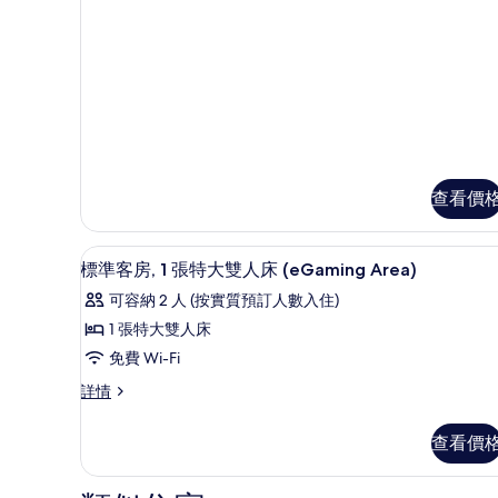
張
大
特
雙
大
雙
人
人
床,
床,
無
無
障
障
礙
礙
查看價
詳
情
的
相
標準客房, 1 張特大雙人床 (eGam
載
1
標準客房, 1 張特大雙人床 (eGaming Area)
片
入
可容納 2 人 (按實質預訂人數入住)
所
1 張特大雙人床
有
免費 Wi-Fi
標
標
詳情
準
準
客
客
查看價
房,
房,
1
1
張