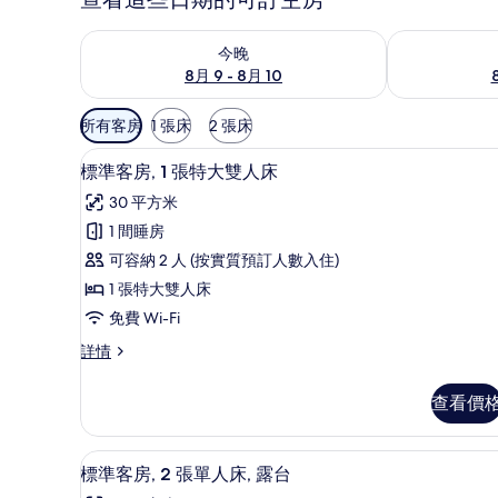
查看今晚 8月 9 - 8月 10的可訂空房
查看明日 8月 1
今晚
8月 9 - 8月 10
可
所有客房
1 張床
2 張床
用
迷你吧、書桌、隔音、免費 Wi-F
載
嘅
5
標準客房, 1 張特大雙人床
入
客
30 平方米
房
所
1 間睡房
篩
有
可容納 2 人 (按實質預訂人數入住)
選
標
條
1 張特大雙人床
準
件
免費 Wi-Fi
客
標
詳情
房,
準
1
客
查看價
房,
張
1
特
張
迷你吧、書桌、隔音、免費 Wi-F
載
4
特
大
標準客房, 2 張單人床, 露台
入
大