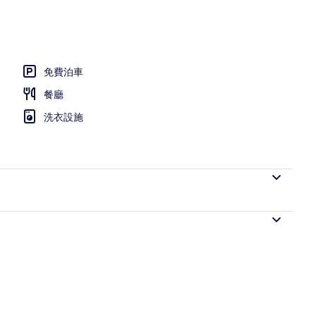
免費泊車
餐廳
洗衣設施