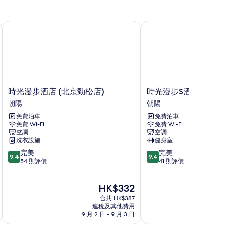
下飯店
時光漫步酒店 (北京勁松店)
時光漫步S酒店（北京
時
時
時光漫步酒店 (北京勁松店)
時光漫步S酒店（北京
光
光
朝陽
朝陽
漫
漫
免費泊車
免費泊車
步
步
免費 Wi-Fi
免費 Wi-Fi
酒
S
空調
空調
店
酒
洗衣設施
健身室
(北
店
9.4
9.4
完美
完美
京
（北
9.4
9.4
分
分
54 則評價
41 則評價
勁
京
(滿
(滿
松
國
分
分
店)
貿
現
HK$332
為
為
朝
店）
售
10
10
陽
合共 HK$387
朝
HK$332
分)，
分)，
連稅及其他費用
陽
9 月 2 日 - 9 月 3 日
8 月
完
完
美，
美，