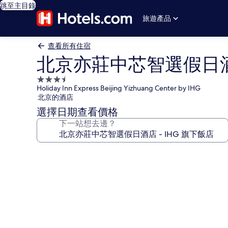
跳至主目錄
旅遊產品
查看所有住宿
北京亦莊中芯智選假日酒店
3.5
Holiday Inn Express Beijing Yizhuang Center by IHG
星
北京的酒店
級
選擇日期查看價格
住
下一站想去邊？
宿
北
京
亦
莊
中