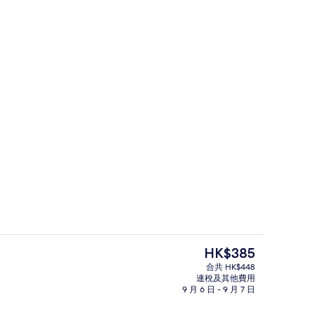
內部
現
HK$385
價
合共 HK$448
HK$385
連稅及其他費用
迷你吧、書桌、隔音、免費 Wi-Fi
9 月 6 日 - 9 月 7 日