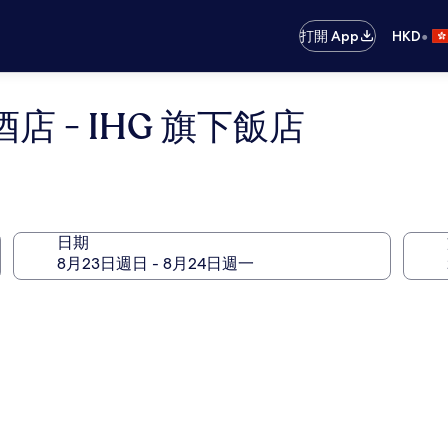
•
打開 App
HKD
 - IHG 旗下飯店
日期