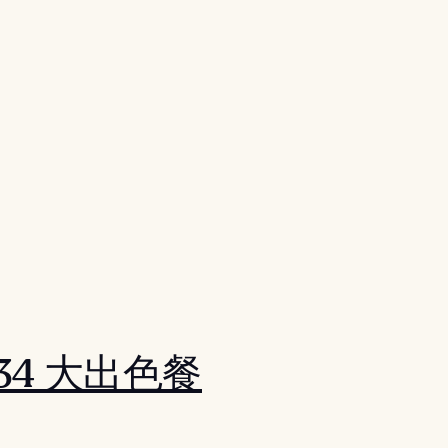
34 大出色餐