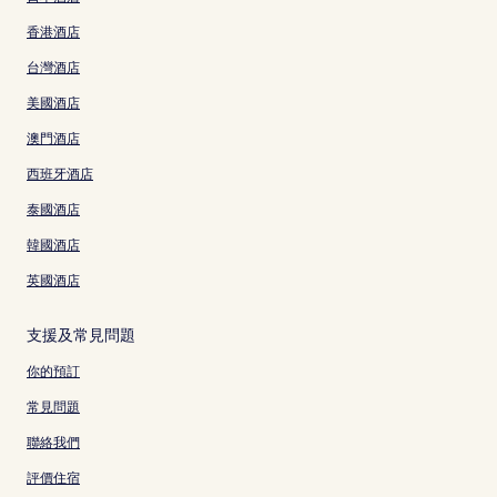
香港酒店
台灣酒店
美國酒店
澳門酒店
西班牙酒店
泰國酒店
韓國酒店
英國酒店
支援及常見問題
你的預訂
常見問題
聯絡我們
評價住宿