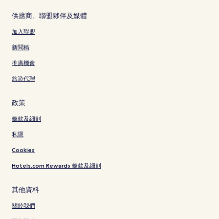
供應商、聯盟夥伴及媒體
加入聯盟
新聞稿
推廣機會
旅遊代理
政策
條款及細則
私隱
Cookies
Hotels.com Rewards 條款及細則
其他資料
關於我們