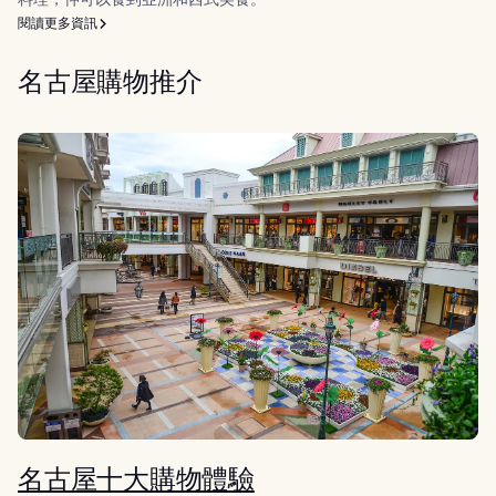
閱讀更多資訊
名古屋購物推介
名古屋十大購物體驗