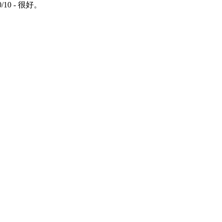
/10 - 很好。