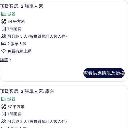
頂級客房, 2 張單人床 | 高級寢具、
載
21
特
雙
頂級客房, 2 張單人床
入
大
人
城景
雙
所
床
人
34 平方米
有
床
的
1 間睡房
詳
頂
相
情
可容納 3 人 (按實質預訂人數入住)
級
片
2 張單人床
客
免費有線上網
房,
頂
詳情
2
級
張
客
查看供應情況及價格
房,
單
2
人
張
高級寢具、羽絨被、迷你吧、房內夾萬
載
10
單
床
頂級客房, 2 張單人床, 露台
入
人
的
城景
床
所
相
詳
37 平方米
有
情
片
1 間睡房
頂
可容納 2 人 (按實質預訂人數入住)
級