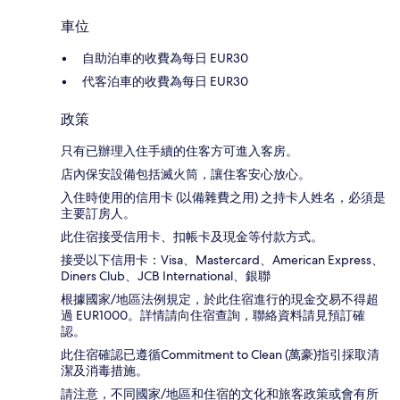
車位
自助泊車的收費為每日 EUR30
代客泊車的收費為每日 EUR30
政策
只有已辦理入住手續的住客方可進入客房。
店內保安設備包括滅火筒，讓住客安心放心。
入住時使用的信用卡 (以備雜費之用) 之持卡人姓名，必須是
主要訂房人。
此住宿接受信用卡、扣帳卡及現金等付款方式。
接受以下信用卡：Visa、Mastercard、American Express、
Diners Club、JCB International、銀聯
根據國家/地區法例規定，於此住宿進行的現金交易不得超
過 EUR1000。詳情請向住宿查詢，聯絡資料請見預訂確
認。
此住宿確認已遵循Commitment to Clean (萬豪)指引採取清
潔及消毒措施。
請注意，不同國家/地區和住宿的文化和旅客政策或會有所