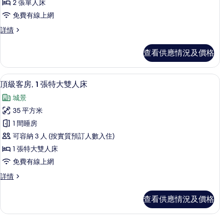
相
2 張單人床
雙
片
免費有線上網
人
豪
詳情
房,
華
2
雙
查看供應情況及價格
人
張
房,
單
2
高級寢具、羽絨被、迷你吧、房內夾萬
載
25
張
人
頂級客房, 1 張特大雙人床
入
單
床
城景
人
所
的
床
35 平方米
有
詳
相
1 間睡房
情
頂
片
可容納 3 人 (按實質預訂人數入住)
級
1 張特大雙人床
客
免費有線上網
房,
頂
詳情
1
級
張
客
查看供應情況及價格
房,
特
1
大
張