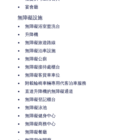
宴會廳
無障礙設施
無障礙浴室盥洗台
升降機
無障礙旅遊路線
無障礙泊車設施
無障礙公廁
無障礙接待處櫃台
無障礙客貨車車位
附載輪椅車輛專用代客泊車服務
直達升降機的無障礙通道
無障礙登記櫃台
無障礙泳池
無障礙健身中心
無障礙商務中心
無障礙餐廳
無障礙休閒廊