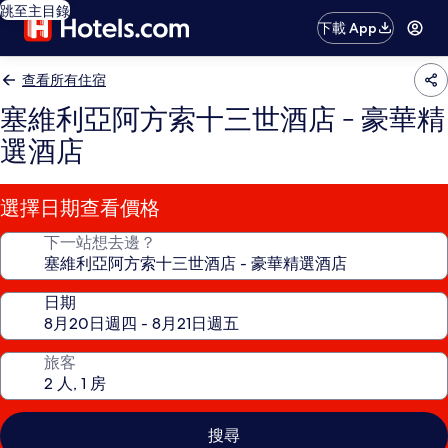
跳至主目錄
下載 App
查看所有住宿
塞維利亞阿方索十三世酒店 - 豪華精
選酒店
選擇日期查看價格
下一站想去邊？
日期
旅客
搜尋