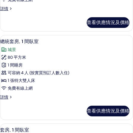
間
套
詳情
臥
房,
室
1
查看供應情況及價格
間
的
臥
相
室
總統套房, 1 間臥室 | 高級寢具、羽
載
11
詳
片
總統套房, 1 間臥室
入
情
城景
所
80 平方米
有
1 間睡房
總
可容納 4 人 (按實質預訂人數入住)
統
1 張特大雙人床
套
免費有線上網
房,
總
詳情
1
統
間
套
查看供應情況及價格
房,
臥
1
室
間
套房, 1 間臥室 | 高級寢具、羽絨被、
載
10
臥
的
套房, 1 間臥室