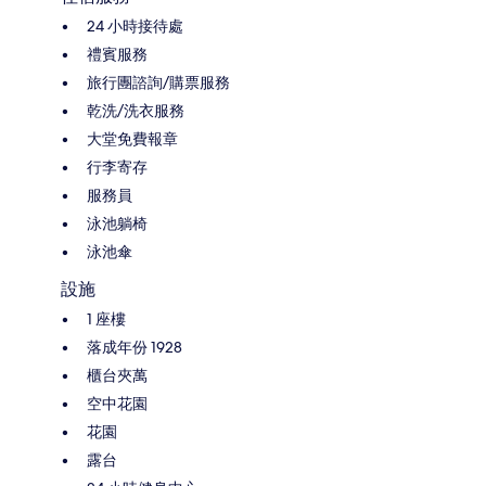
24 小時接待處
禮賓服務
旅行團諮詢/購票服務
乾洗/洗衣服務
大堂免費報章
行李寄存
服務員
泳池躺椅
泳池傘
設施
1 座樓
落成年份 1928
櫃台夾萬
空中花園
花園
露台