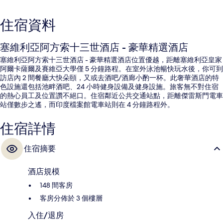
住宿資料
塞維利亞阿方索十三世酒店 - 豪華精選酒店
塞維利亞阿方索十三世酒店 - 豪華精選酒店位置優越，距離塞維利亞皇家
阿爾卡薩爾及賽維亞大學僅 5 分鐘路程。在室外泳池暢快玩水後，你可到
訪店內 2 間餐廳大快朵頤，又或去酒吧/酒廊小酌一杯。此奢華酒店的特
色設施還包括池畔酒吧、24 小時健身設備及健身設施。旅客無不對住宿
的熱心員工及位置讚不絕口。住宿鄰近公共交通站點，距離傑雷斯門電車
站僅數步之遙，而印度檔案館電車站則在 4 分鐘路程外。
住宿詳情
住宿摘要
酒店規模
148 間客房
客房分佈於 3 個樓層
入住/退房