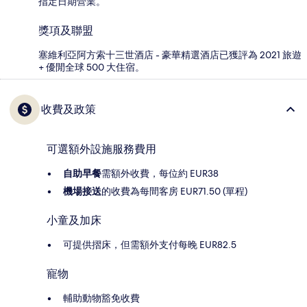
指定日期營業。
獎項及聯盟
塞維利亞阿方索十三世酒店 - 豪華精選酒店已獲評為 2021 旅遊
+ 優閒全球 500 大住宿。
收費及政策
可選額外設施服務費用
自助早餐
需額外收費，每位約 EUR38
機場接送
的收費為每間客房 EUR71.50 (單程)
小童及加床
可提供摺床，但需額外支付每晚 EUR82.5
寵物
輔助動物豁免收費