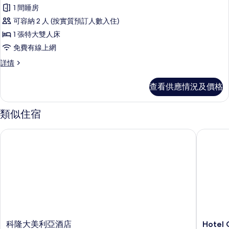
入
室,
角
1 間睡房
轉
所
的
角
可容納 2 人 (按實質預訂人數入住)
有
詳
相
1 張特大雙人床
情
普
片
免費有線上網
通
普
詳情
套
通
房,
套
查看供應情況及價格
房,
1
1
間
間
類似住宿
臥
臥
室
室
科隆大美利亞酒店
Hotel Ca
詳
的
情
相
片
科
Hotel
科隆大美利亞酒店
Hotel 