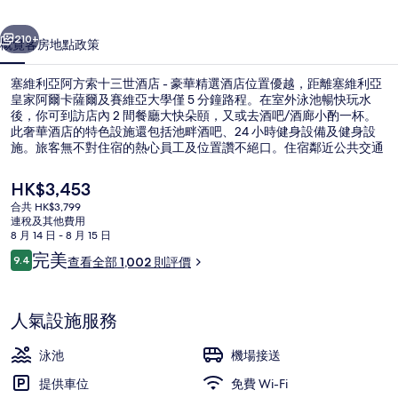
索
一個
下一個
十
210+
概覽
客房
地點
政策
三
塞維利亞阿方索十三世酒店 - 豪華精選酒店位置優越，距離塞維利亞
世
皇家阿爾卡薩爾及賽維亞大學僅 5 分鐘路程。在室外泳池暢快玩水
後，你可到訪店內 2 間餐廳大快朵頤，又或去酒吧/酒廊小酌一杯。
酒
此奢華酒店的特色設施還包括池畔酒吧、24 小時健身設備及健身設
店
施。旅客無不對住宿的熱心員工及位置讚不絕口。住宿鄰近公共交通
站點，距離傑雷斯門電車站僅數步之遙，而印度檔案館電車站則在 4
-
分鐘路程外。
現
HK$3,453
豪
價
合共 HK$3,799
HK$3,453
連稅及其他費用
華
外觀
8 月 14 日 - 8 月 15 日
評
精
完美
9.4
查看全部 1,002 則評價
9.4 分，滿分 10 分，
價
選
酒
人氣設施服務
店
泳池
機場接送
相
提供車位
免費 Wi-Fi