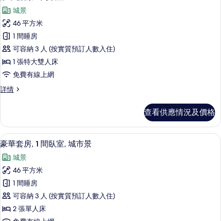
入
大
雙
城景
雙
所
人
人
46 平方米
有
床,
床,
1 間睡房
庭
豪
庭
園
可容納 3 人 (按實質預訂人數入住)
華
景
園
1 張特大雙人床
詳
套
景
免費有線上網
情
房,
的
豪
詳情
1
華
相
間
套
片
查看供應情況及價格
房,
臥
1
室
間
LED 電視、收費電影
載
8
臥
的
豪華套房, 1 間臥室, 城市景
入
室
相
城景
詳
所
片
情
46 平方米
有
1 間睡房
豪
可容納 3 人 (按實質預訂人數入住)
華
2 張單人床
套