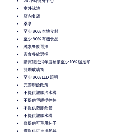
24 小時健身中心
室外泳池
店內名店
桑拿
至少 80% 本地食材
至少 80% 有機食品
純素餐飲選擇
素食餐飲選擇
購買碳抵消年度補償至少 10% 碳足印
雙層玻璃窗
至少 80% LED 照明
完善廚餘政策
不提供塑膠汽水樽
不提供塑膠攪拌棒
不提供塑膠飲管
不提供塑膠水樽
僅提供可重用杯子
僅提供可重用餐具