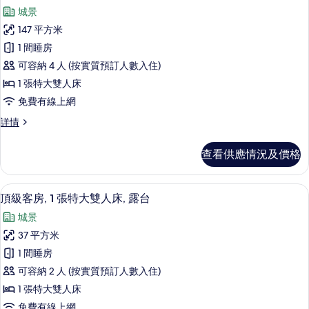
入
室
相
城景
詳
所
片
情
147 平方米
有
1 間睡房
套
可容納 4 人 (按實質預訂人數入住)
房,
1 張特大雙人床
1
免費有線上網
間
套
詳情
臥
房,
室
1
查看供應情況及價格
間
的
臥
相
室
高級寢具、羽絨被、迷你吧、房內夾萬
載
16
詳
片
頂級客房, 1 張特大雙人床, 露台
入
情
城景
所
37 平方米
有
1 間睡房
頂
可容納 2 人 (按實質預訂人數入住)
級
1 張特大雙人床
客
免費有線上網