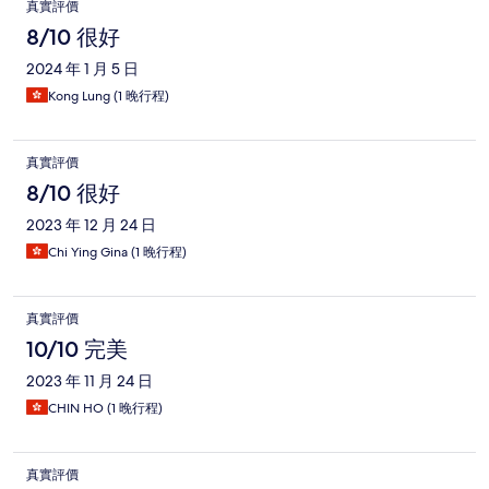
真實評價
8/10 很好
2024 年 1 月 5 日
Kong Lung (1 晚行程)
真實評價
8/10 很好
2023 年 12 月 24 日
Chi Ying Gina (1 晚行程)
真實評價
10/10 完美
2023 年 11 月 24 日
CHIN HO (1 晚行程)
真實評價