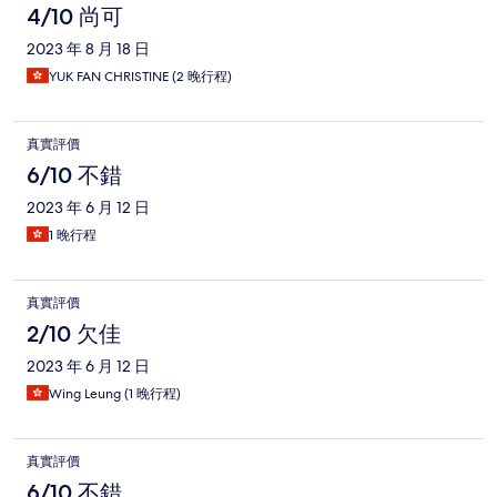
4/10 尚可
2023 年 8 月 18 日
YUK FAN CHRISTINE (2 晚行程)
真實評價
6/10 不錯
2023 年 6 月 12 日
1 晚行程
真實評價
2/10 欠佳
2023 年 6 月 12 日
Wing Leung (1 晚行程)
真實評價
6/10 不錯