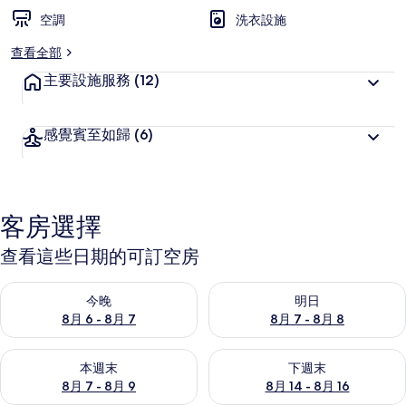
空調
洗衣設施
查看全部
主要設施服務
(12)
感覺賓至如歸
(6)
客房選擇
查看這些日期的可訂空房
查看今晚 8月 6 - 8月 7的可訂空房
查看明日 8月 7 - 8月 8的可訂
今晚
明日
8月 6 - 8月 7
8月 7 - 8月 8
查看本週末 8月 7 - 8月 9的可訂空房
查看下週末 8月 14 - 8月 16
本週末
下週末
8月 7 - 8月 9
8月 14 - 8月 16