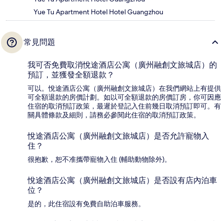
Yue Tu Apartment Hotel Hotel Guangzhou
常見問題
我可否免費取消悅途酒店公寓（廣州融創文旅城店）的
預訂，並獲發全額退款？
可以。悅途酒店公寓（廣州融創文旅城店）在我們網站上有提供
可全額退款的房價計劃。如以可全額退款的房價訂房，你可因應
住宿的取消預訂政策，最遲於登記入住前幾日取消預訂即可。有
關具體條款及細則，請務必參閱此住宿的取消預訂政策。
悅途酒店公寓（廣州融創文旅城店）是否允許寵物入
住？
很抱歉，恕不准攜帶寵物入住 (輔助動物除外)。
悅途酒店公寓（廣州融創文旅城店）是否設有店內泊車
位？
是的，此住宿設有免費自助泊車服務。