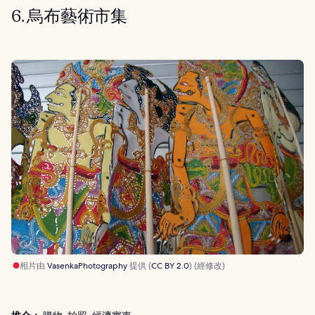
6. 烏布藝術市集
相片由
VasenkaPhotography
提供 (
CC BY 2.0
) (經修改)