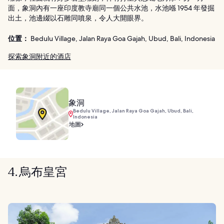
面，象洞內有一座印度教寺廟同一個公共水池，水池喺 1954 年發掘
出土，池邊綴以石雕同噴泉，令人大開眼界。
位置：
Bedulu Village, Jalan Raya Goa Gajah, Ubud, Bali, Indonesia
探索象洞附近的酒店
象洞
Bedulu Village, Jalan Raya Goa Gajah, Ubud, Bali,
Indonesia
地圖
4. 烏布皇宮