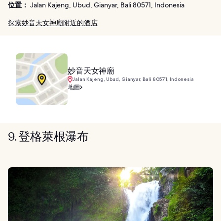
位置：
Jalan Kajeng, Ubud, Gianyar, Bali 80571, Indonesia
探索妙音天女神廟附近的酒店
妙音天女神廟
Jalan Kajeng, Ubud, Gianyar, Bali 80571, Indonesia
地圖
9. 登格萊根瀑布