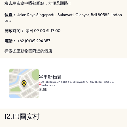
端去烏布途中嘅歇腳點，方便又順路！
位置：
Jalan Raya Singapadu, Sukawati, Gianyar, Bali 80582, Indon
esia
開放時間：
每日 09:00 至 17:00
電話：
+62 (0)361 294 357
探索峇里動物園附近的酒店
峇里動物園
Jalan Raya Singapadu, Sukawati, Gianyar, Bali 80582,
Indonesia
地圖
12. 巴圖安村