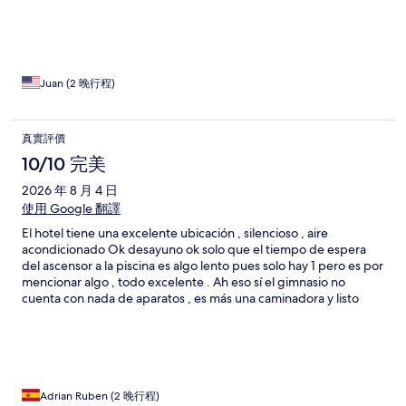
small gesture made a huge difference and set the tone for our
stay. The property itself is beautiful—spotlessly clean rooms and
bathrooms, with a modern, comfortable feel throughout. One
of the standout details was the scent of the hotel—it smelled
incredible everywhere, which added to the overall sense of
cleanliness and care. We especially loved the terrace views of
Juan (2 晚行程)
the city—perfect for relaxing and taking in Sevilla—and the
modern soaking pool was a great touch after long days
exploring. All around, this hotel delivered on comfort, service,
真實評價
and atmosphere. We left feeling refreshed and genuinely
10/10 完美
grateful for the experience.
2026 年 8 月 4 日
使用 Google 翻譯
El hotel tiene una excelente ubicación , silencioso , aire
acondicionado Ok desayuno ok solo que el tiempo de espera
del ascensor a la piscina es algo lento pues solo hay 1 pero es por
mencionar algo , todo excelente . Ah eso sí el gimnasio no
cuenta con nada de aparatos , es más una caminadora y listo
Adrian Ruben (2 晚行程)