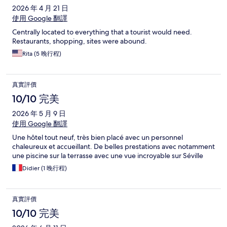
2026 年 4 月 21 日
使用 Google 翻譯
Centrally located to everything that a tourist would need.
Restaurants, shopping, sites were abound.
Rita (5 晚行程)
真實評價
10/10 完美
2026 年 5 月 9 日
使用 Google 翻譯
Une hôtel tout neuf, très bien placé avec un personnel
chaleureux et accueillant. De belles prestations avec notamment
une piscine sur la terrasse avec une vue incroyable sur Séville
Didier (1 晚行程)
真實評價
10/10 完美