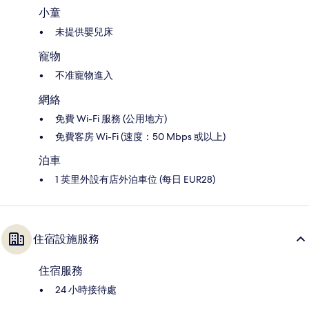
小童
未提供嬰兒床
寵物
不准寵物進入
網絡
免費 Wi-Fi 服務 (公用地方)
免費客房 Wi-Fi (速度：50 Mbps 或以上)
泊車
1 英里外設有店外泊車位 (每日 EUR28)
住宿設施服務
住宿服務
24 小時接待處