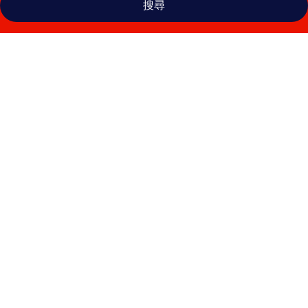
搜尋
塞
維
利
亞
Don
Luciano