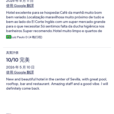
2026 年 6 月 11 日
使用 Google 翻譯
Hotel excelente para se hospedar.Café da manhã muito bom
bem variado.Localização maravilhosa muito próximo de tudo e
bem ao lado do El Corte Inglés com um super mercado grande
para o que necessitar.Só sentimos falta da ducha higiênica nos
banheiros.Super recomendo.Hotel muito limpo e quartos de
bom tamanho
Luiz Paulo D (4 晚行程)
真實評價
10/10 完美
2026 年 5 月 10 日
使用 Google 翻譯
New and beautiful hotel in the center of Sevilla, with great pool,
rooftop, bar and restaurant. Amazing staff and a good vibe. I will
definitely come back.