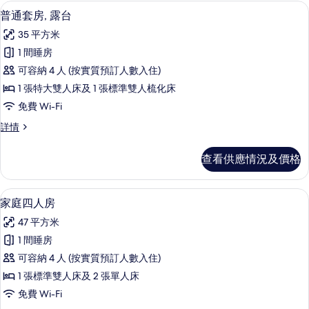
片
情
普通套房, 露台 | 迷你吧、房內夾萬、
載
13
普通套房, 露台
入
35 平方米
所
1 間睡房
有
可容納 4 人 (按實質預訂人數入住)
普
1 張特大雙人床及 1 張標準雙人梳化床
通
免費 Wi-Fi
套
普
詳情
房,
通
露
套
查看供應情況及價格
房,
台
露
的
台
迷你吧、房內夾萬、書桌、遮光窗簾/
載
10
詳
家庭四人房
相
入
情
片
47 平方米
所
1 間睡房
有
可容納 4 人 (按實質預訂人數入住)
家
1 張標準雙人床及 2 張單人床
庭
免費 Wi-Fi
四