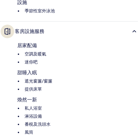
設施
季節性室外泳池
客房設施服務
居家配備
空調及暖氣
迷你吧
甜睡入眠
遮光窗簾/窗簾
提供床單
煥然一新
私人浴室
淋浴設備
番梘及洗頭水
風筒