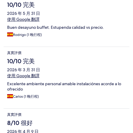
10/10 完美
2026 年 5 月 31 日
使用 Google 翻譯
Buen desayuno buffet. Estupenda calidad vs precio.
Rodrigo (1 晚行程)
真實評價
10/10 完美
2026 年 3 月 31 日
使用 Google 翻譯
Excelente ambiente personal amable instalaciónes acorde a lo
ofrecido
Carlos (1 晚行程)
真實評價
8/10 很好
2026 年 4 月 9 日