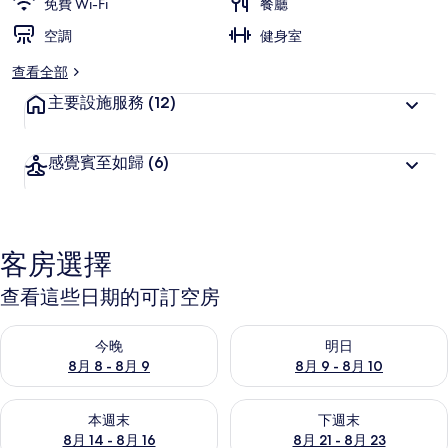
免費 Wi-Fi
餐廳
空調
健身室
查看全部
主要設施服務
(12)
感覺賓至如歸
(6)
客房選擇
查看這些日期的可訂空房
查看今晚 8月 8 - 8月 9的可訂空房
查看明日 8月 9 - 8月 10的可
今晚
明日
8月 8 - 8月 9
8月 9 - 8月 10
查看本週末 8月 14 - 8月 16的可訂空房
查看下週末 8月 21 - 8月 23
本週末
下週末
8月 14 - 8月 16
8月 21 - 8月 23