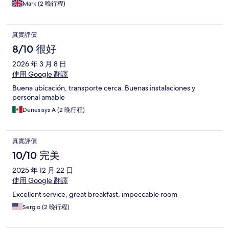
Mark (2 晚行程)
真實評價
8/10 很好
2026 年 3 月 8 日
使用 Google 翻譯
Buena ubicación, transporte cerca. Buenas instalaciones y
personal amable
Denesisys A (2 晚行程)
真實評價
10/10 完美
2025 年 12 月 22 日
使用 Google 翻譯
Excellent service, great breakfast, impeccable room
Sergio (2 晚行程)