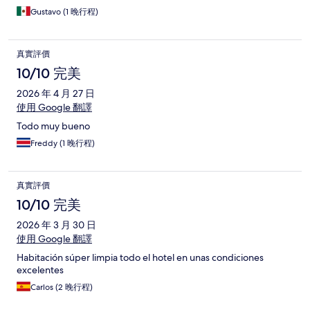
Gustavo (1 晚行程)
真實評價
10/10 完美
2026 年 4 月 27 日
使用 Google 翻譯
Todo muy bueno
Freddy (1 晚行程)
真實評價
10/10 完美
2026 年 3 月 30 日
使用 Google 翻譯
Habitación súper limpia todo el hotel en unas condiciones
excelentes
Carlos (2 晚行程)