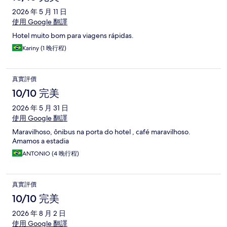
2026 年 5 月 11 日
使用 Google 翻譯
Hotel muito bom para viagens rápidas.
Kariny (1 晚行程)
真實評價
10/10 完美
2026 年 5 月 31 日
使用 Google 翻譯
Maravilhoso, ônibus na porta do hotel , café maravilhoso.
Amamos a estadia
ANTONIO (4 晚行程)
真實評價
10/10 完美
2026 年 8 月 2 日
使用 Google 翻譯