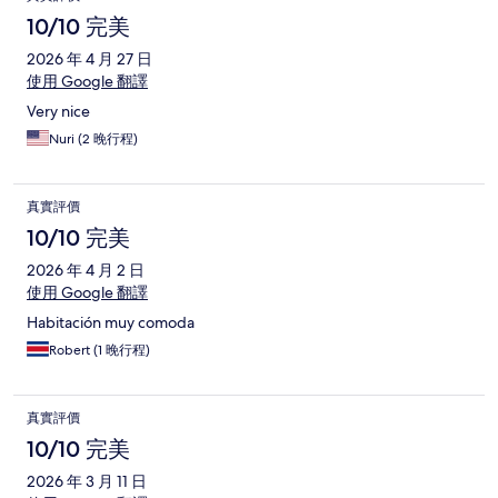
10/10 完美
2026 年 4 月 27 日
使用 Google 翻譯
Very nice
Nuri (2 晚行程)
真實評價
10/10 完美
2026 年 4 月 2 日
使用 Google 翻譯
Habitación muy comoda
Robert (1 晚行程)
真實評價
10/10 完美
2026 年 3 月 11 日