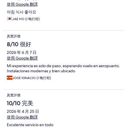
使用 Google 翻譯
아침 식사 좋아요
JAE HO (1 晚行程)
真實評價
8/10 很好
2026 年 6 月 7 日
使用 Google 翻譯
Mi experiencia es solo de paso, esperando vuelo en aeropuerto.
Instalaciones modernas y bien ubicado
JOSE IGNACIO (1 晚行程)
真實評價
10/10 完美
2026 年 4 月 25 日
使用 Google 翻譯
Excelente servicio en todo