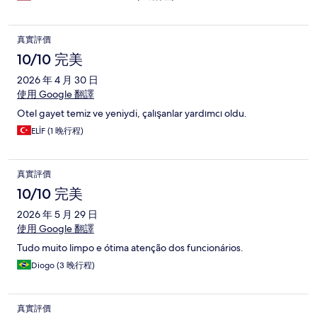
真實評價
10/10 完美
2026 年 4 月 30 日
使用 Google 翻譯
Otel gayet temiz ve yeniydi, çalışanlar yardımcı oldu.
ELİF (1 晚行程)
真實評價
10/10 完美
2026 年 5 月 29 日
使用 Google 翻譯
Tudo muito limpo e ótima atenção dos funcionários.
Diogo (3 晚行程)
真實評價