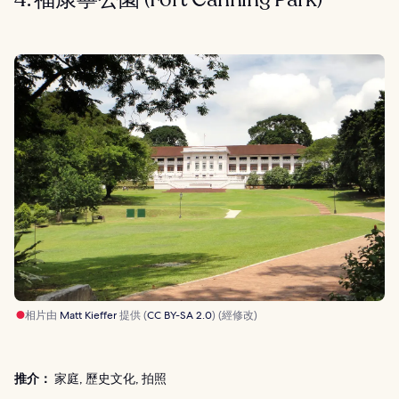
相片由
Matt Kieffer
提供 (
CC BY-SA 2.0
) (經修改)
推介：
家庭, 歷史文化, 拍照