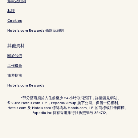
條款及細則
私隱
Cookies
Hotels.com Rewards 條款及細則
其他資料
關於我們
工作機會
旅遊指南
Hotels.com Rewards
*部分酒店須於入住前至少 24 小時取消預訂，詳情請見網站。
© 2026 Hotels.com, L.P.，Expedia Group 旗下公司。保留一切權利。
Hotels.com 及 Hotels.com 標誌均為 Hotels.com, L.P. 的商標或註冊商標。
Expedia Inc 持有香港旅行社执照编号 354712。