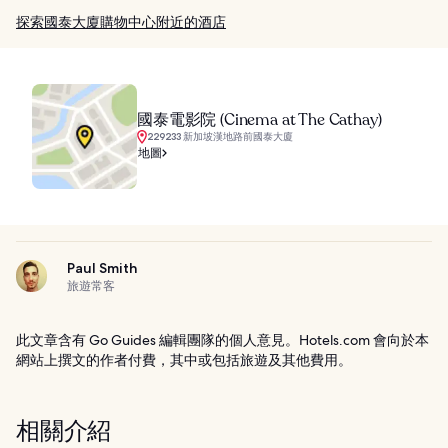
探索國泰大廈購物中心附近的酒店
國泰電影院 (Cinema at The Cathay)
229233 新加坡漢地路前國泰大廈
地圖
Paul Smith
旅遊常客
此文章含有 Go Guides 編輯團隊的個人意見。Hotels.com 會向於本
網站上撰文的作者付費，其中或包括旅遊及其他費用。
相關介紹