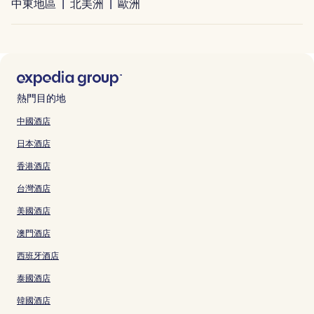
中東地區
北美洲
歐洲
熱門目的地
中國酒店
日本酒店
香港酒店
台灣酒店
美國酒店
澳門酒店
西班牙酒店
泰國酒店
韓國酒店