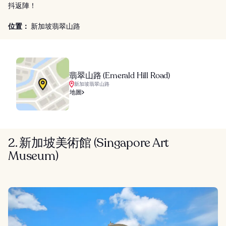
抖返陣！
位置：
新加坡翡翠山路
翡翠山路 (Emerald Hill Road)
新加坡翡翠山路
地圖
2. 新加坡美術館 (Singapore Art
Museum)