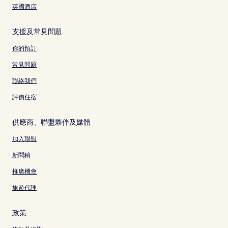
英國酒店
支援及常見問題
你的預訂
常見問題
聯絡我們
評價住宿
供應商、聯盟夥伴及媒體
加入聯盟
新聞稿
推廣機會
旅遊代理
政策