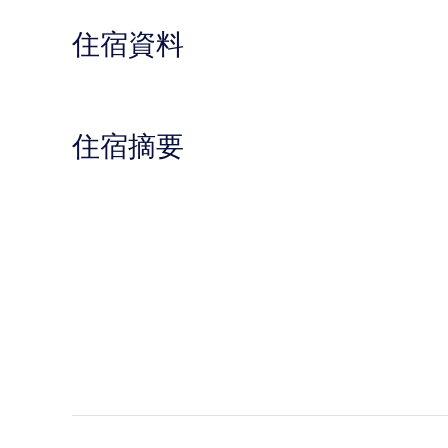
住宿資料
住宿摘要