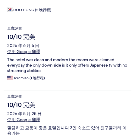
DOO HONG (2 晚行程)
真實評價
10/10 完美
2026 年 6 月 6 日
使用 Google 翻譯
The hotel was clean and modern the rooms were cleaned
everyday the only down side is it only offers Japanese tv with no
streaming abilities
Jeremiah (1 晚行程)
真實評價
10/10 完美
2026 年 5 月 25 日
使用 Google 翻譯
깔끔하고 교통이 좋은 호텔입니다 3인 숙소도 있어 친구들까리 이
용가능