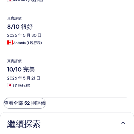
KAYOKO (1 晚行程)
真實評價
8/10 很好
2026 年 5 月 30 日
Antonia (1 晚行程)
真實評價
10/10 完美
2026 年 5 月 21 日
i (1 晚行程)
查看全部 52 則評價
繼續探索