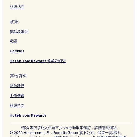
旅遊代理
政策
條款及細則
私隱
Cookies
Hotels.com Rewards 條款及細則
其他資料
關於我們
工作機會
旅遊指南
Hotels.com Rewards
*部分酒店須於入住前至少 24 小時取消預訂，詳情請見網站。
© 2026 Hotels.com, L.P.，Expedia Group 旗下公司。保留一切權利。