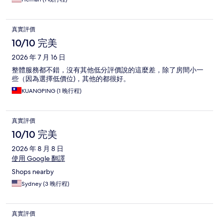
真實評價
10/10 完美
2026 年 7 月 16 日
整體服務都不錯，沒有其他低分評價說的這麼差，除了房間小一
些（因為選擇低價位)，其他的都很好。
KUANGPING (1 晚行程)
真實評價
10/10 完美
2026 年 8 月 8 日
使用 Google 翻譯
Shops nearby
Sydney (3 晚行程)
真實評價