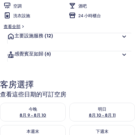
空調
酒吧
洗衣設施
24 小時櫃台
查看全部
主要設施服務
(12)
感覺賓至如歸
(6)
客房選擇
查看這些日期的可訂空房
查看今晚 8月 9 - 8月 10的可訂空房
查看明日 8月 10 - 8月 11的可
今晚
明日
8月 9 - 8月 10
8月 10 - 8月 11
查看本週末 8月 14 - 8月 16的可訂空房
查看下週末 8月 21 - 8月 23
本週末
下週末