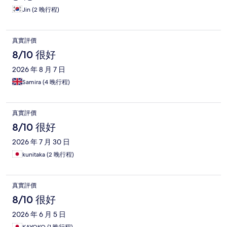
Jin (2 晚行程)
真實評價
8/10 很好
2026 年 8 月 7 日
Samira (4 晚行程)
真實評價
8/10 很好
2026 年 7 月 30 日
kunitaka (2 晚行程)
真實評價
8/10 很好
2026 年 6 月 5 日