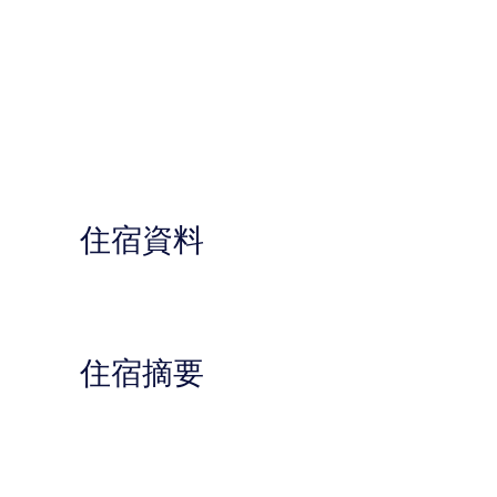
住宿資料
住宿摘要