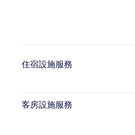
住宿設施服務
客房設施服務