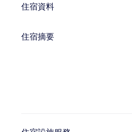
住宿資料
住宿摘要