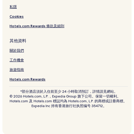
私隱
Cookies
Hotels.com Rewards 條款及細則
其他資料
關於我們
工作機會
旅遊指南
Hotels.com Rewards
*部分酒店須於入住前至少 24 小時取消預訂，詳情請見網站。
© 2026 Hotels.com, L.P.，Expedia Group 旗下公司。保留一切權利。
Hotels.com 及 Hotels.com 標誌均為 Hotels.com, L.P. 的商標或註冊商標。
Expedia Inc 持有香港旅行社执照编号 354712。