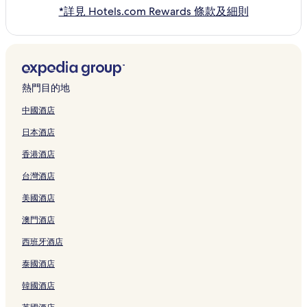
*詳見 Hotels.com Rewards 條款及細則
熱門目的地
中國酒店
日本酒店
香港酒店
台灣酒店
美國酒店
澳門酒店
西班牙酒店
泰國酒店
韓國酒店