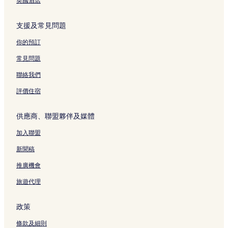
英國酒店
支援及常見問題
你的預訂
常見問題
聯絡我們
評價住宿
供應商、聯盟夥伴及媒體
加入聯盟
新聞稿
推廣機會
旅遊代理
政策
條款及細則