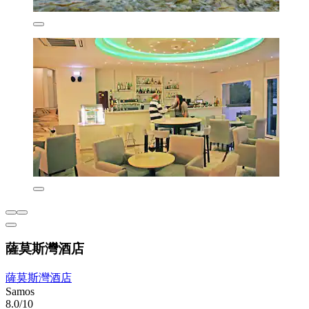
薩莫斯灣酒店
薩莫斯灣酒店
Samos
8.0/10