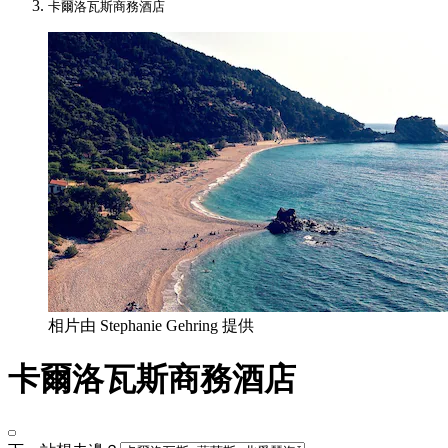
卡爾洛瓦斯商務酒店​
相片由 Stephanie Gehring 提供
卡爾洛瓦斯商務酒店