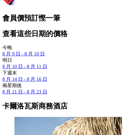
會員價預訂慳一筆
查看這些日期的價格
今晚
8 月 9 日 - 8 月 10 日
明日
8 月 10 日 - 8 月 11 日
下週末
8 月 14 日 - 8 月 16 日
兩星期後
8 月 21 日 - 8 月 23 日
卡爾洛瓦斯商務酒店