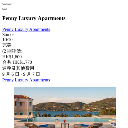
Penny Luxury Apartments
Penny Luxury Apartments
Samos
10/10
完美
(2 則評價)
HK$1,600
合共 HK$1,770
連稅及其他費用
9 月 6 日 - 9 月 7 日
Penny Luxury Apartments