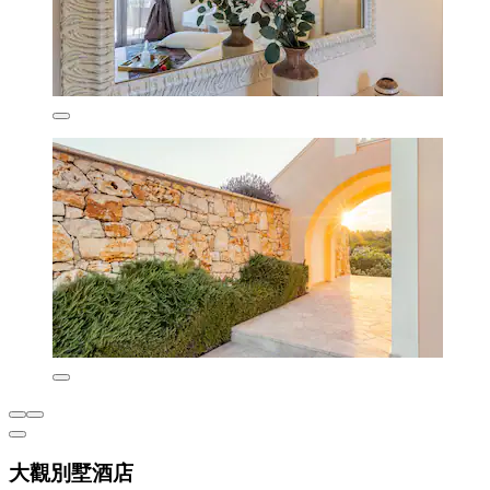
大觀別墅酒店