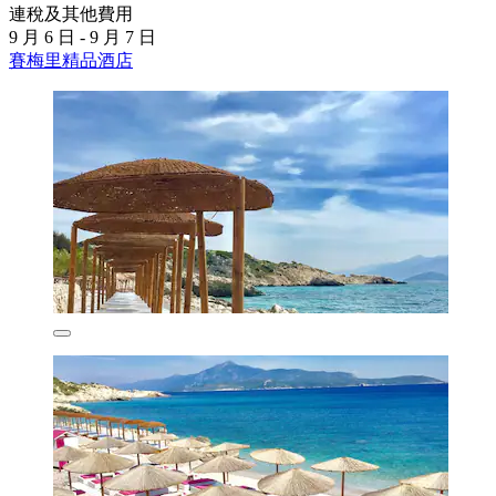
連稅及其他費用
9 月 6 日 - 9 月 7 日
賽梅里精品酒店