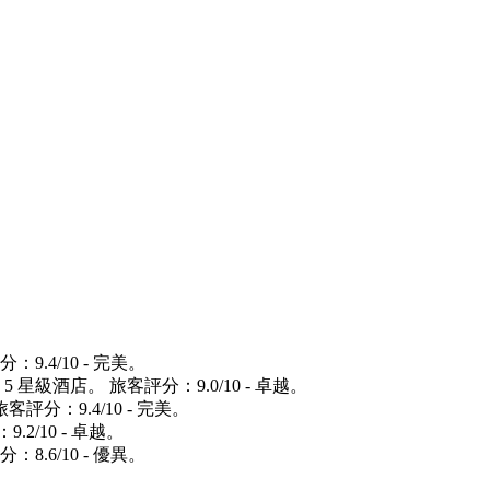
9.4/10 - 完美。
 星級酒店。 旅客評分：9.0/10 - 卓越。
客評分：9.4/10 - 完美。
.2/10 - 卓越。
：8.6/10 - 優異。