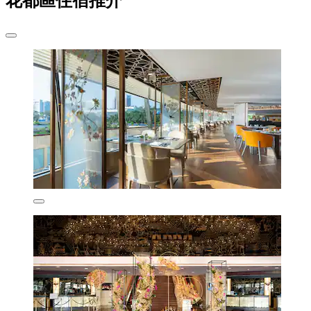
花都區住宿推介