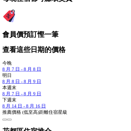
會員價預訂慳一筆
查看這些日期的價格
今晚
8 月 7 日 - 8 月 8 日
明日
8 月 8 日 - 8 月 9 日
本週末
8 月 7 日 - 8 月 9 日
下週末
8 月 14 日 - 8 月 16 日
推薦
價格 (低至高)
距離
住宿星級