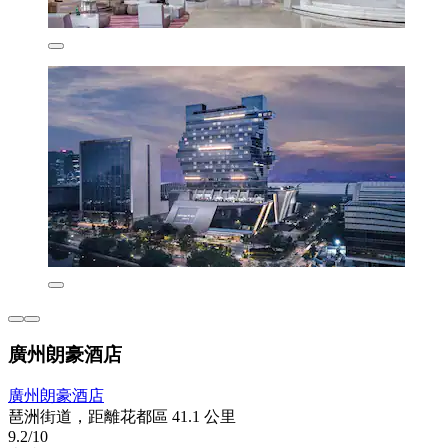
廣州朗豪酒店
廣州朗豪酒店
琶洲街道，距離花都區 41.1 公里
9.2/10