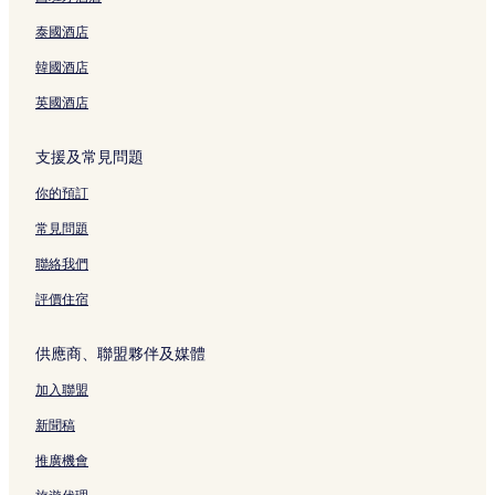
泰國酒店
韓國酒店
英國酒店
支援及常見問題
你的預訂
常見問題
聯絡我們
評價住宿
供應商、聯盟夥伴及媒體
加入聯盟
新聞稿
推廣機會