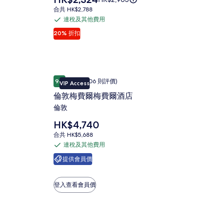
格
價
合
合共 HK$2,788
片
為
HK$2,905，
共
連稅及其他費用
連
集
HK$2,324
查
HK$2,788
20% 折扣
稅
看
更
及
多
其
有
他
關
倫敦梅費爾梅費爾酒店
倫
費
標
卓越
9.0
(1,006 則評價)
VIP Access
9.0 分 (滿分為 10 分)，卓越，(1,006 則評價)
敦
準
用
倫敦梅費爾梅費爾酒店
價
梅
的
倫敦
費
詳
價
HK$4,740
情。
爾
格
合
合共 HK$5,688
梅
為
共
連稅及其他費用
連
HK$4,740
費
HK$5,688
稅
提供會員價
爾
及
酒
其
登入查看會員價
店
他
相
費
用
片