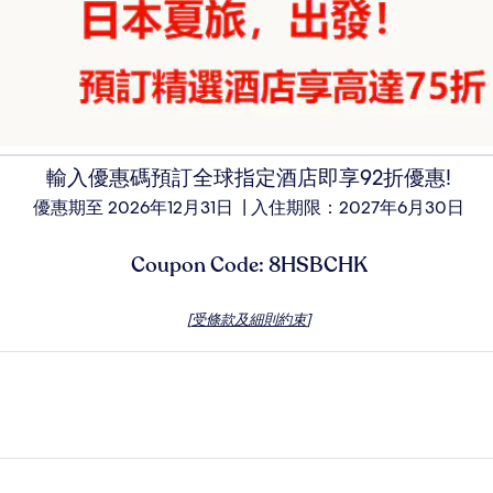
輸入優惠碼預訂全球指定酒店即享92折優惠!
優惠期至 2026年12月31日 | 入住期限：2027年6月30日
Coupon Code: 8HSBCHK
[
受條款及細則約束
]