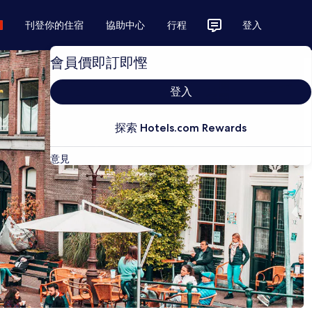
刊登你的住宿
協助中心
行程
登入
會員價即訂即慳
登入
探索 Hotels.com Rewards
意見