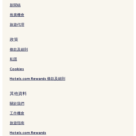
新聞稿
推廣機會
旅遊代理
政策
條款及細則
私隱
Cookies
Hotels.com Rewards 條款及細則
其他資料
關於我們
工作機會
旅遊指南
Hotels.com Rewards