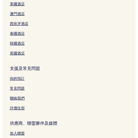
美國酒店
澳門酒店
西班牙酒店
泰國酒店
韓國酒店
英國酒店
支援及常見問題
你的預訂
常見問題
聯絡我們
評價住宿
供應商、聯盟夥伴及媒體
加入聯盟