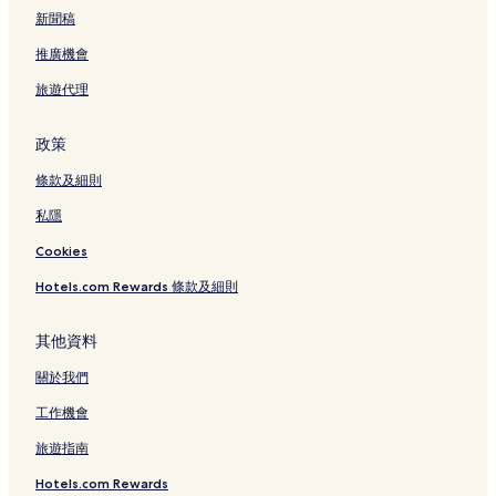
新聞稿
推廣機會
旅遊代理
政策
條款及細則
私隱
Cookies
Hotels.com Rewards 條款及細則
其他資料
關於我們
工作機會
旅遊指南
Hotels.com Rewards